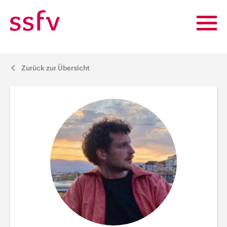
Zurück zur Übersicht
j