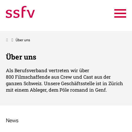
Über uns
Über uns
Als Berufsverband vertreten wir über
800 Filmschaffende aus Crew und Cast aus der
ganzen Schweiz. Unsere Geschäftsstelle ist in Zürich
mit einem Ableger, dem Pôle romand in Genf.
News