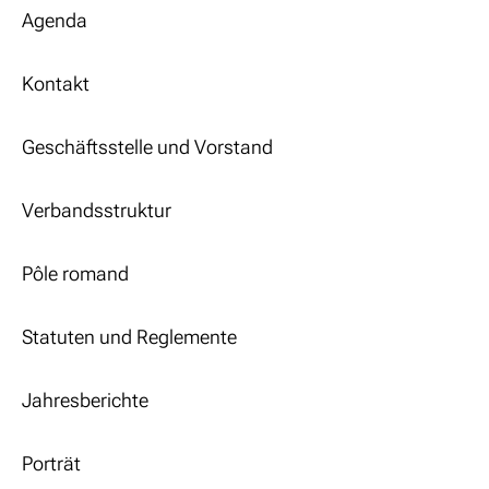
Agenda
Kontakt
Geschäftsstelle und Vorstand
Verbandsstruktur
Pôle romand
Statuten und Reglemente
Jahresberichte
Porträt