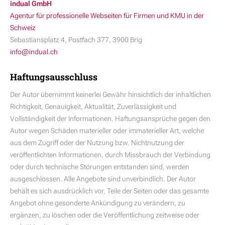
indual GmbH
Agentur für professionelle Webseiten für Firmen und KMU in der
Schweiz
Sebastiansplatz 4, Postfach 377, 3900 Brig
info@indual.ch
Haftungsausschluss
Der Autor übernimmt keinerlei Gewähr hinsichtlich der inhaltlichen
Richtigkeit, Genauigkeit, Aktualität, Zuverlässigkeit und
Vollständigkeit der Informationen. Haftungsansprüche gegen den
Autor wegen Schäden materieller oder immaterieller Art, welche
aus dem Zugriff oder der Nutzung bzw. Nichtnutzung der
veröffentlichten Informationen, durch Missbrauch der Verbindung
oder durch technische Störungen entstanden sind, werden
ausgeschlossen. Alle Angebote sind unverbindlich. Der Autor
behält es sich ausdrücklich vor, Teile der Seiten oder das gesamte
Angebot ohne gesonderte Ankündigung zu verändern, zu
ergänzen, zu löschen oder die Veröffentlichung zeitweise oder