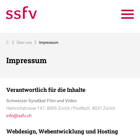
Über uns
Impressum
Impressum
Verantwortlich für die Inhalte
Schweizer Syndikat Film und Video
Heinrichstrasse 147, 8005 Zürich / Postfach, 8031 Zürich
info@ssfv.ch
Webdesign, Webentwicklung und Hosting