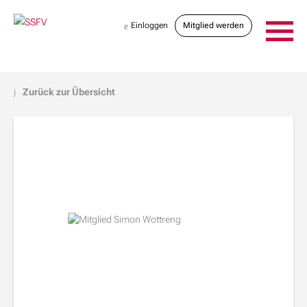
Einloggen
Mitglied werden
e
Zurück zur Übersicht
j