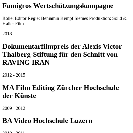
Famigros Wertschätzungskampagne
Rolle: Editor Regie: Beniamin Kempf Siemes Produktion: Solid &
Haller Film
2018
Dokumentarfilmpreis der Alexis Victor
Thalberg-Stiftung für den Schnitt von
RAVING IRAN
2012 - 2015
MA Film Editing Zürcher Hochschule
der Künste
2009 - 2012
BA Video Hochschule Luzern