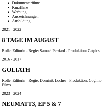
Dokumentarfilme
Kurzfilme
Werbung
Auszeichnungen
Ausbildung
2021 - 2022
8 TAGE IM AUGUST
Rolle: Editorin - Regie: Samuel Perriard - Produktion: Catpics
2016 - 2017
GOLIATH
Rolle: Editorin - Regie: Dominik Locher - Produktion: Cognito
Films
2023 - 2024
NEUMATT3, EP 5 & 7