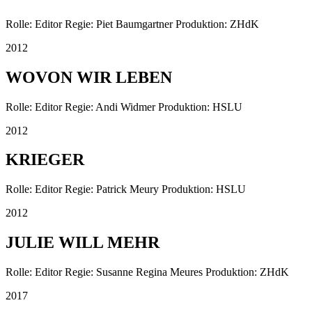
Rolle: Editor Regie: Piet Baumgartner Produktion: ZHdK
2012
WOVON WIR LEBEN
Rolle: Editor Regie: Andi Widmer Produktion: HSLU
2012
KRIEGER
Rolle: Editor Regie: Patrick Meury Produktion: HSLU
2012
JULIE WILL MEHR
Rolle: Editor Regie: Susanne Regina Meures Produktion: ZHdK
2017