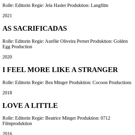
Rolle: Editorin Regie: Jela Hasler Produktion: Langfilm
2021
AS SACRIFICADAS
Rolle: Editorin Regie: Aurélie Oliveira Pernet Produktion: Golden
Egg Production
2020
I FEEL MORE LIKE A STRANGER
Rolle: Editorin Regie: Bea Minger Produktion: Cocoon Productions
2018
LOVE A LITTLE
Rolle: Editorin Regie: Beatrice Minger Produktion: 0712
Filmproduktion
2016