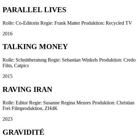
PARALLEL LIVES
Rolle: Co-Editorin Regie: Frank Matter Produktion: Recycled TV
2016
TALKING MONEY
Rolle: Schnittberatung Regie: Sebastian Winkels Produktion: Credo
Film, Catpics
2015
RAVING IRAN
Rolle: Editor Regie: Susanne Regina Meures Produktion: Christian
Frei Filmproduktion, ZHdK
2023
GRAVIDITÉ