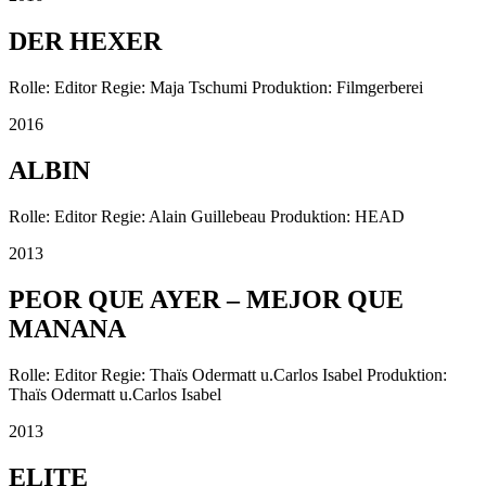
DER HEXER
Rolle: Editor Regie: Maja Tschumi Produktion: Filmgerberei
2016
ALBIN
Rolle: Editor Regie: Alain Guillebeau Produktion: HEAD
2013
PEOR QUE AYER – MEJOR QUE
MANANA
Rolle: Editor Regie: Thaïs Odermatt u.Carlos Isabel Produktion:
Thaïs Odermatt u.Carlos Isabel
2013
ELITE