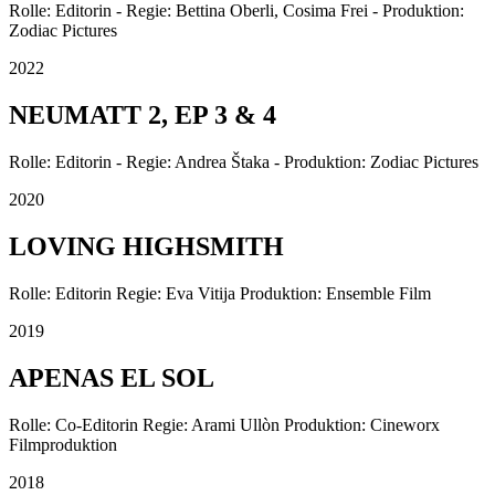
Rolle: Editorin - Regie: Bettina Oberli, Cosima Frei - Produktion:
Zodiac Pictures
2022
NEUMATT 2, EP 3 & 4
Rolle: Editorin - Regie: Andrea Štaka - Produktion: Zodiac Pictures
2020
LOVING HIGHSMITH
Rolle: Editorin Regie: Eva Vitija Produktion: Ensemble Film
2019
APENAS EL SOL
Rolle: Co-Editorin Regie: Arami Ullòn Produktion: Cineworx
Filmproduktion
2018