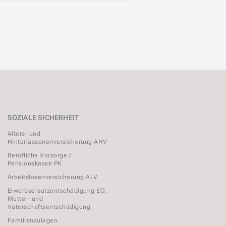
SOZIALE SICHERHEIT
Alters- und
Hinterlassenenversicherung AHV
Berufliche Vorsorge /
Pensionskasse PK
Arbeitslosenversicherung ALV
Erwerbsersatzentschädigung EO:
Mutter- und
Vaterschaftsentschädigung
Familienzulagen