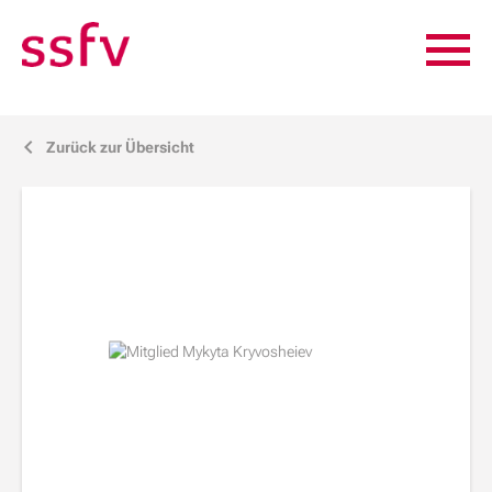
Zurück zur Übersicht
j