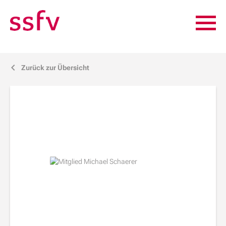
Zurück zur Übersicht
j