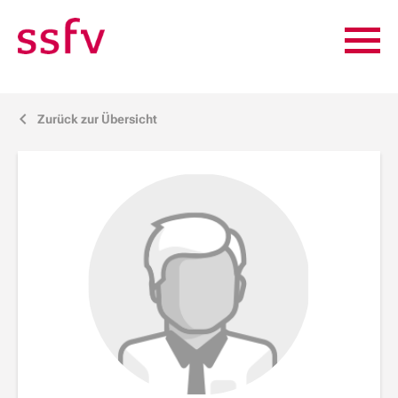
Zurück zur Übersicht
j