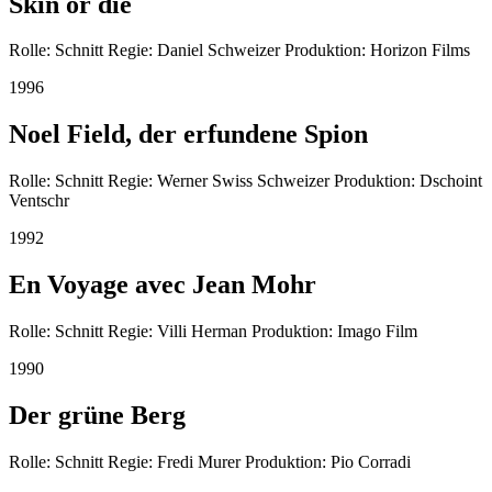
Skin or die
Rolle: Schnitt Regie: Daniel Schweizer Produktion: Horizon Films
1996
Noel Field, der erfundene Spion
Rolle: Schnitt Regie: Werner Swiss Schweizer Produktion: Dschoint
Ventschr
1992
En Voyage avec Jean Mohr
Rolle: Schnitt Regie: Villi Herman Produktion: Imago Film
1990
Der grüne Berg
Rolle: Schnitt Regie: Fredi Murer Produktion: Pio Corradi