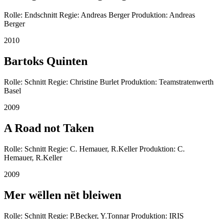
Rolle: Endschnitt Regie: Andreas Berger Produktion: Andreas
Berger
2010
Bartoks Quinten
Rolle: Schnitt Regie: Christine Burlet Produktion: Teamstratenwerth
Basel
2009
A Road not Taken
Rolle: Schnitt Regie: C. Hemauer, R.Keller Produktion: C.
Hemauer, R.Keller
2009
Mer wëllen nët bleiwen
Rolle: Schnitt Regie: P.Becker, Y.Tonnar Produktion: IRIS