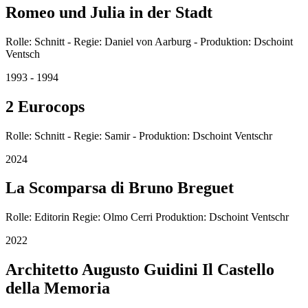
Romeo und Julia in der Stadt
Rolle: Schnitt - Regie: Daniel von Aarburg - Produktion: Dschoint
Ventsch
1993 - 1994
2 Eurocops
Rolle: Schnitt - Regie: Samir - Produktion: Dschoint Ventschr
2024
La Scomparsa di Bruno Breguet
Rolle: Editorin Regie: Olmo Cerri Produktion: Dschoint Ventschr
2022
Architetto Augusto Guidini Il Castello
della Memoria