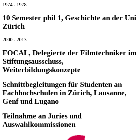
1974 - 1978
10 Semester phil 1, Geschichte an der Uni
Zürich
2000 - 2013
FOCAL, Delegierte der Filmtechniker im
Stiftungsausschuss,
Weiterbildungskonzepte
Schnittbegleitungen für Studenten an
Fachhochschulen in Zürich, Lausanne,
Genf und Lugano
Teilnahme an Juries und
Auswahlkommissionen