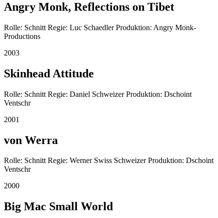
Angry Monk, Reflections on Tibet
Rolle: Schnitt Regie: Luc Schaedler Produktion: Angry Monk-
Productions
2003
Skinhead Attitude
Rolle: Schnitt Regie: Daniel Schweizer Produktion: Dschoint
Ventschr
2001
von Werra
Rolle: Schnitt Regie: Werner Swiss Schweizer Produktion: Dschoint
Ventschr
2000
Big Mac Small World