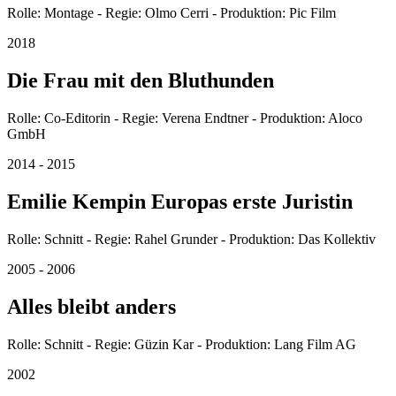
Rolle: Montage - Regie: Olmo Cerri - Produktion: Pic Film
2018
Die Frau mit den Bluthunden
Rolle: Co-Editorin - Regie: Verena Endtner - Produktion: Aloco
GmbH
2014 - 2015
Emilie Kempin Europas erste Juristin
Rolle: Schnitt - Regie: Rahel Grunder - Produktion: Das Kollektiv
2005 - 2006
Alles bleibt anders
Rolle: Schnitt - Regie: Güzin Kar - Produktion: Lang Film AG
2002