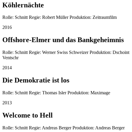
Köhlernächte
Rolle: Schnitt Regie: Robert Müller Produktion: Zeitraumfilm
2016
Offshore-Elmer und das Bankgeheimnis
Rolle: Schnitt Regie: Werner Swiss Schweizer Produktion: Dschoint
Ventschr
2014
Die Demokratie ist los
Rolle: Schnitt Regie: Thomas Isler Produktion: Maximage
2013
Welcome to Hell
Rolle: Schnitt Regie: Andreas Berger Produktion: Andreas Berger