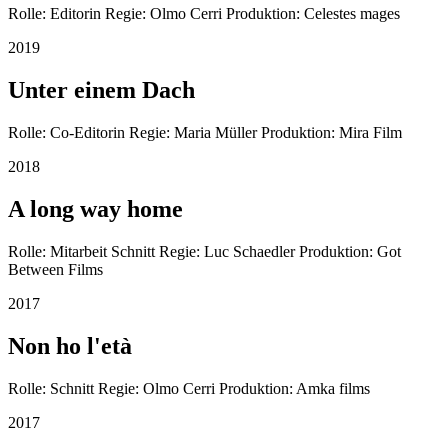
Rolle: Editorin Regie: Olmo Cerri Produktion: Celestes mages
2019
Unter einem Dach
Rolle: Co-Editorin Regie: Maria Müller Produktion: Mira Film
2018
A long way home
Rolle: Mitarbeit Schnitt Regie: Luc Schaedler Produktion: Got
Between Films
2017
Non ho l'età
Rolle: Schnitt Regie: Olmo Cerri Produktion: Amka films
2017