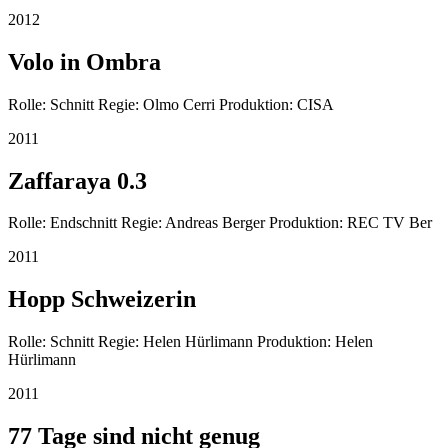
2012
Volo in Ombra
Rolle: Schnitt Regie: Olmo Cerri Produktion: CISA
2011
Zaffaraya 0.3
Rolle: Endschnitt Regie: Andreas Berger Produktion: REC TV Ber
2011
Hopp Schweizerin
Rolle: Schnitt Regie: Helen Hürlimann Produktion: Helen
Hürlimann
2011
77 Tage sind nicht genug