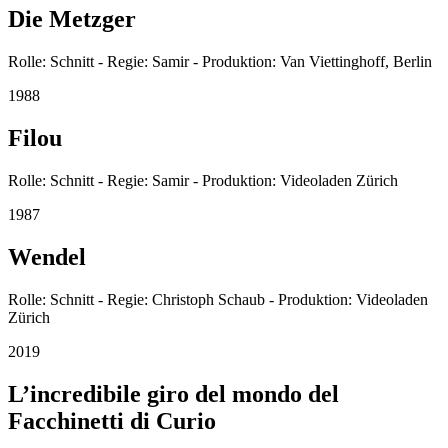
Die Metzger
Rolle: Schnitt - Regie: Samir - Produktion: Van Viettinghoff, Berlin
1988
Filou
Rolle: Schnitt - Regie: Samir - Produktion: Videoladen Zürich
1987
Wendel
Rolle: Schnitt - Regie: Christoph Schaub - Produktion: Videoladen
Zürich
2019
L’incredibile giro del mondo del
Facchinetti di Curio