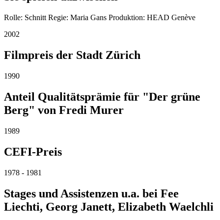
Rolle: Schnitt Regie: Maria Gans Produktion: HEAD Genève
2002
Filmpreis der Stadt Zürich
1990
Anteil Qualitätsprämie für "Der grüne
Berg" von Fredi Murer
1989
CEFI-Preis
1978 - 1981
Stages und Assistenzen u.a. bei Fee
Liechti, Georg Janett, Elizabeth Waelchli