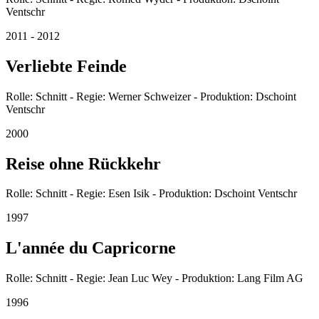
Ventschr
2011 - 2012
Verliebte Feinde
Rolle: Schnitt - Regie: Werner Schweizer - Produktion: Dschoint
Ventschr
2000
Reise ohne Rückkehr
Rolle: Schnitt - Regie: Esen Isik - Produktion: Dschoint Ventschr
1997
L'année du Capricorne
Rolle: Schnitt - Regie: Jean Luc Wey - Produktion: Lang Film AG
1996