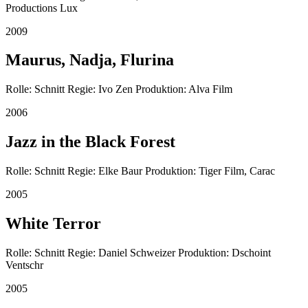
Productions Lux
2009
Maurus, Nadja, Flurina
Rolle: Schnitt Regie: Ivo Zen Produktion: Alva Film
2006
Jazz in the Black Forest
Rolle: Schnitt Regie: Elke Baur Produktion: Tiger Film, Carac
2005
White Terror
Rolle: Schnitt Regie: Daniel Schweizer Produktion: Dschoint
Ventschr
2005