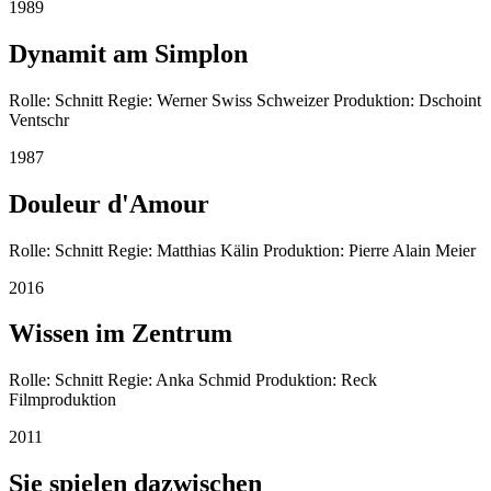
1989
Dynamit am Simplon
Rolle: Schnitt Regie: Werner Swiss Schweizer Produktion: Dschoint
Ventschr
1987
Douleur d'Amour
Rolle: Schnitt Regie: Matthias Kälin Produktion: Pierre Alain Meier
2016
Wissen im Zentrum
Rolle: Schnitt Regie: Anka Schmid Produktion: Reck
Filmproduktion
2011
Sie spielen dazwischen