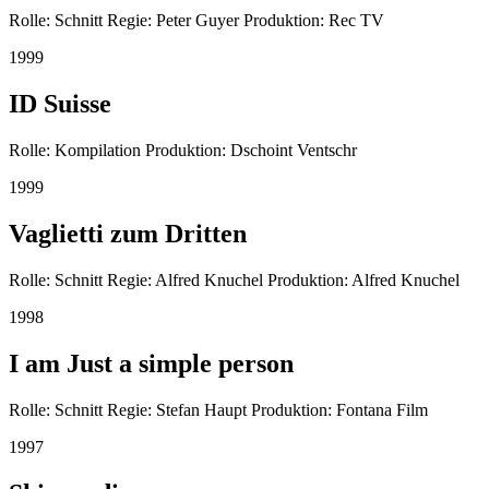
Rolle: Schnitt Regie: Peter Guyer Produktion: Rec TV
1999
ID Suisse
Rolle: Kompilation Produktion: Dschoint Ventschr
1999
Vaglietti zum Dritten
Rolle: Schnitt Regie: Alfred Knuchel Produktion: Alfred Knuchel
1998
I am Just a simple person
Rolle: Schnitt Regie: Stefan Haupt Produktion: Fontana Film
1997