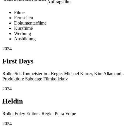
Auftragsfilm
Filme
Fernsehen
Dokumentarfilme
Kurzfilme
Werbung
Ausbildung
2024
First Days
Rolle: Set-Tonmeister:in - Regie: Michael Karrer, Kim Allamand -
Produktion: Sabotage Filmkollektiv
2024
Heldin
Rolle: Foley Editor - Regie: Petra Volpe
2024