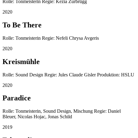
Rolle: Tonmeisterin Regie: Kezia Zurbrügg
2020
To Be There
Rolle: Tonmeisterin Regie: Nefeli Chrysa Avgeris
2020
Kreismühle
Rolle: Sound Design Regie: Jules Claude Gisler Produktion: HSLU
2020
Paradice
Rolle: Tonmeisterin, Sound Design, Mischung Regie: Daniel
Bleuer, Nicolas Hojac, Jonas Schild
2019