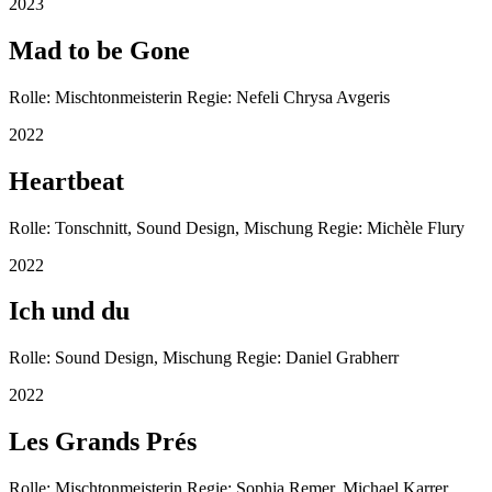
2023
Mad to be Gone
Rolle: Mischtonmeisterin Regie: Nefeli Chrysa Avgeris
2022
Heartbeat
Rolle: Tonschnitt, Sound Design, Mischung Regie: Michèle Flury
2022
Ich und du
Rolle: Sound Design, Mischung Regie: Daniel Grabherr
2022
Les Grands Prés
Rolle: Mischtonmeisterin Regie: Sophia Remer, Michael Karrer