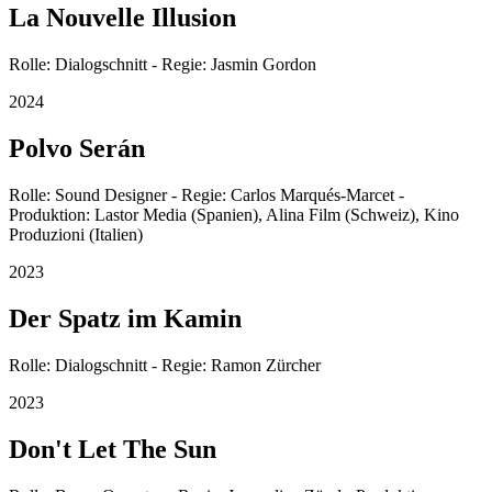
La Nouvelle Illusion
Rolle: Dialogschnitt - Regie: Jasmin Gordon
2024
Polvo Serán
Rolle: Sound Designer - Regie: Carlos Marqués-Marcet -
Produktion: Lastor Media (Spanien), Alina Film (Schweiz), Kino
Produzioni (Italien)
2023
Der Spatz im Kamin
Rolle: Dialogschnitt - Regie: Ramon Zürcher
2023
Don't Let The Sun