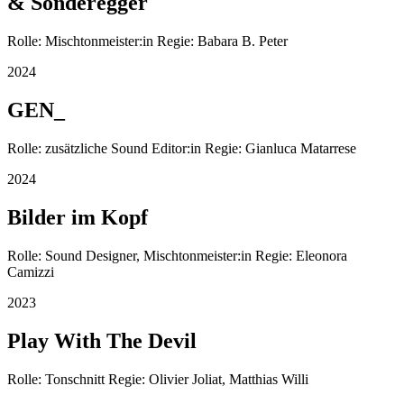
& Sonderegger
Rolle: Mischtonmeister:in Regie: Babara B. Peter
2024
GEN_
Rolle: zusätzliche Sound Editor:in Regie: Gianluca Matarrese
2024
Bilder im Kopf
Rolle: Sound Designer, Mischtonmeister:in Regie: Eleonora
Camizzi
2023
Play With The Devil
Rolle: Tonschnitt Regie: Olivier Joliat, Matthias Willi