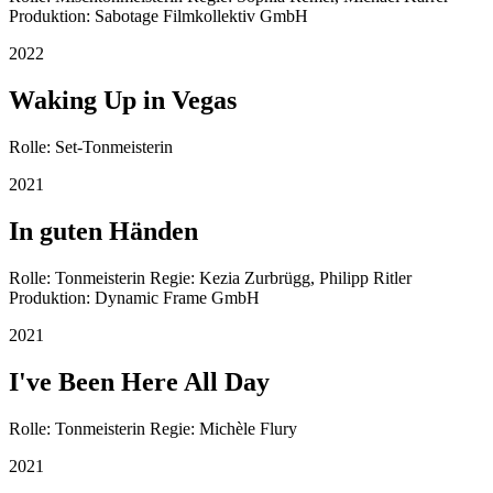
Produktion: Sabotage Filmkollektiv GmbH
2022
Waking Up in Vegas
Rolle: Set-Tonmeisterin
2021
In guten Händen
Rolle: Tonmeisterin Regie: Kezia Zurbrügg, Philipp Ritler
Produktion: Dynamic Frame GmbH
2021
I've Been Here All Day
Rolle: Tonmeisterin Regie: Michèle Flury
2021