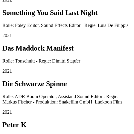
Something You Said Last Night
Rolle: Foley-Editor, Sound Effects Editor - Regie: Luis De Filippis
2021
Das Maddock Manifest
Rolle: Tonschnitt - Regie: Dimitri Stapfer
2021
Die Schwarze Spinne
Rolle: ADR Boom Operator, Assistand Sound Editor - Regie:
Markus Fischer - Produktion: Snakefilm GmbH, Laokoon Film
2021
Peter K