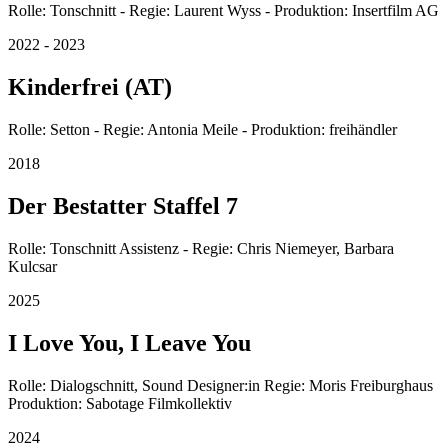
Rolle: Tonschnitt - Regie: Laurent Wyss - Produktion: Insertfilm AG
2022 - 2023
Kinderfrei (AT)
Rolle: Setton - Regie: Antonia Meile - Produktion: freihändler
2018
Der Bestatter Staffel 7
Rolle: Tonschnitt Assistenz - Regie: Chris Niemeyer, Barbara
Kulcsar
2025
I Love You, I Leave You
Rolle: Dialogschnitt, Sound Designer:in Regie: Moris Freiburghaus
Produktion: Sabotage Filmkollektiv
2024