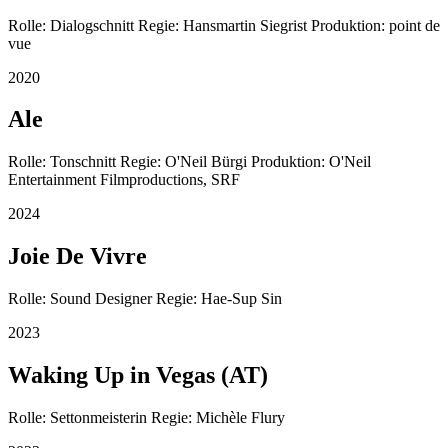
Rolle: Dialogschnitt Regie: Hansmartin Siegrist Produktion: point de
vue
2020
Ale
Rolle: Tonschnitt Regie: O'Neil Bürgi Produktion: O'Neil
Entertainment Filmproductions, SRF
2024
Joie De Vivre
Rolle: Sound Designer Regie: Hae-Sup Sin
2023
Waking Up in Vegas (AT)
Rolle: Settonmeisterin Regie: Michèle Flury