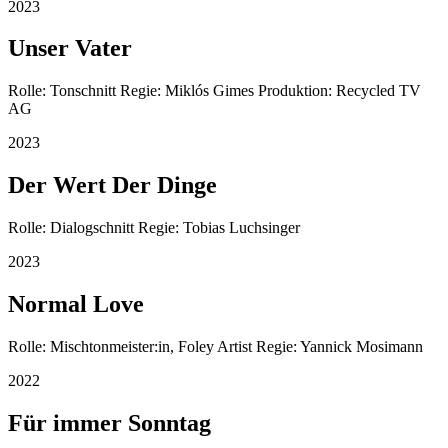
2023
Unser Vater
Rolle: Tonschnitt Regie: Miklós Gimes Produktion: Recycled TV
AG
2023
Der Wert Der Dinge
Rolle: Dialogschnitt Regie: Tobias Luchsinger
2023
Normal Love
Rolle: Mischtonmeister:in, Foley Artist Regie: Yannick Mosimann
2022
Für immer Sonntag