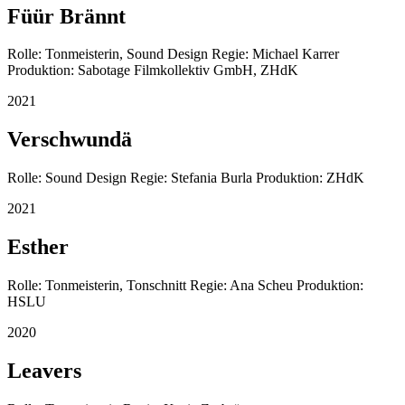
Füür Brännt
Rolle: Tonmeisterin, Sound Design Regie: Michael Karrer
Produktion: Sabotage Filmkollektiv GmbH, ZHdK
2021
Verschwundä
Rolle: Sound Design Regie: Stefania Burla Produktion: ZHdK
2021
Esther
Rolle: Tonmeisterin, Tonschnitt Regie: Ana Scheu Produktion:
HSLU
2020
Leavers