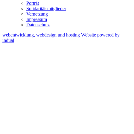
Porträt
Solidaritätsmitglieder
Vernetzung
Impressum
Datenschutz
webentwicklung, webdesign und hosting
Website powered by
indual