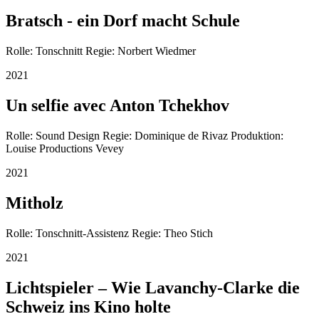
Bratsch - ein Dorf macht Schule
Rolle: Tonschnitt Regie: Norbert Wiedmer
2021
Un selfie avec Anton Tchekhov
Rolle: Sound Design Regie: Dominique de Rivaz Produktion:
Louise Productions Vevey
2021
Mitholz
Rolle: Tonschnitt-Assistenz Regie: Theo Stich
2021
Lichtspieler – Wie Lavanchy-Clarke die
Schweiz ins Kino holte