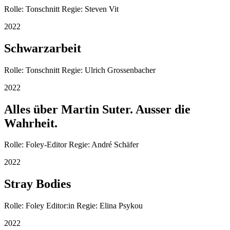
Rolle: Tonschnitt Regie: Steven Vit
2022
Schwarzarbeit
Rolle: Tonschnitt Regie: Ulrich Grossenbacher
2022
Alles über Martin Suter. Ausser die
Wahrheit.
Rolle: Foley-Editor Regie: André Schäfer
2022
Stray Bodies
Rolle: Foley Editor:in Regie: Elina Psykou
2022