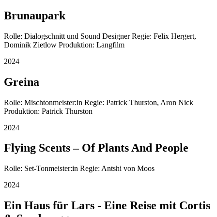
Brunaupark
Rolle: Dialogschnitt und Sound Designer Regie: Felix Hergert,
Dominik Zietlow Produktion: Langfilm
2024
Greina
Rolle: Mischtonmeister:in Regie: Patrick Thurston, Aron Nick
Produktion: Patrick Thurston
2024
Flying Scents – Of Plants And People
Rolle: Set-Tonmeister:in Regie: Antshi von Moos
2024
Ein Haus für Lars - Eine Reise mit Cortis