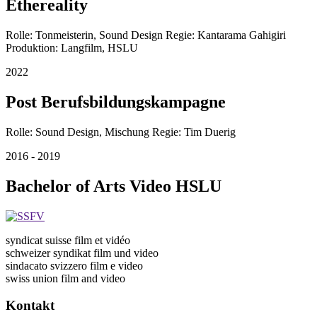
Ethereality
Rolle: Tonmeisterin, Sound Design Regie: Kantarama Gahigiri
Produktion: Langfilm, HSLU
2022
Post Berufsbildungskampagne
Rolle: Sound Design, Mischung Regie: Tim Duerig
2016 - 2019
Bachelor of Arts Video HSLU
syndicat suisse film et vidéo
schweizer syndikat film und video
sindacato svizzero film e video
swiss union film and video
Kontakt