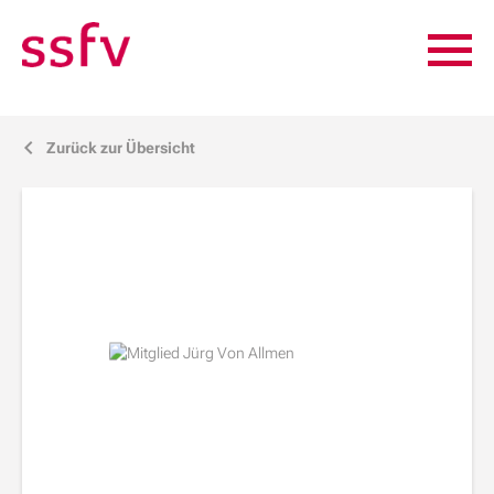
Zurück zur Übersicht
j