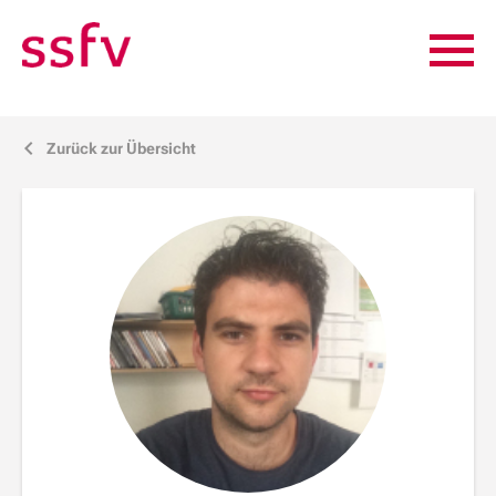
Zurück zur Übersicht
j