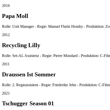
2016
Papa Moll
Rolle: Unit Manager - Regie: Manuel Flurin Hendry - Produktion: Zo
2012
Recycling Lilly
Rolle: Set-AL Assistenz - Regie: Pierre Mondard - Produktion: C-Fi
2011
Draussen Ist Sommer
Rolle: 2. Regieassistent - Regie: Friederike Jehn - Produktion: C-Fil
2021
Tschugger Season 01