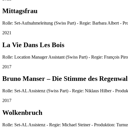
Mittagsfrau
Rolle: Set-Aufnahmeleitung (Swiss Part) - Regie: Barbara Albert - Pr
2021
La Vie Dans Les Bois
Rolle: Location Manager Assistant (Swiss Part) - Regie: François Pir
2017
Bruno Manser – Die Stimme des Regenwal
Rolle: Set-AL Assistenz (Swiss Part) - Regie: Niklaus Hilber - Prod
2017
Wolkenbruch
Rolle: Set-AL Assistenz - Regie: Michael Steiner - Produktion: Turnu