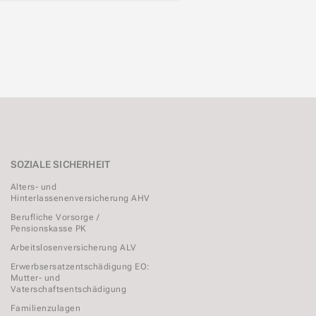
SOZIALE SICHERHEIT
Alters- und
Hinterlassenenversicherung AHV
Berufliche Vorsorge /
Pensionskasse PK
Arbeitslosenversicherung ALV
Erwerbsersatzentschädigung EO:
Mutter- und
Vaterschaftsentschädigung
Familienzulagen