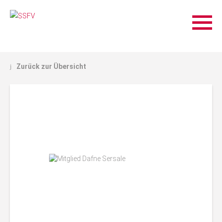
Zurück zur Übersicht
j