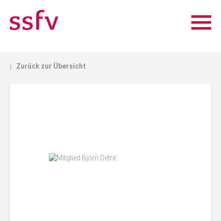
Zurück zur Übersicht
j