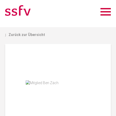
Zurück zur Übersicht
j