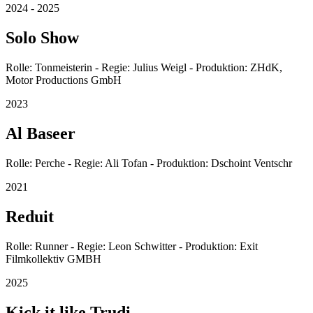
2024 - 2025
Solo Show
Rolle: Tonmeisterin - Regie: Julius Weigl - Produktion: ZHdK,
Motor Productions GmbH
2023
Al Baseer
Rolle: Perche - Regie: Ali Tofan - Produktion: Dschoint Ventschr
2021
Reduit
Rolle: Runner - Regie: Leon Schwitter - Produktion: Exit
Filmkollektiv GMBH
2025
Kick it like Trudi