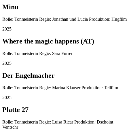
Minu
Rolle: Tonmeisterin Regie: Jonathan und Lucia Produktion: Hugfilm
2025
Where the magic happens (AT)
Rolle: Tonmeisterin Regie: Sara Furrer
2025
Der Engelmacher
Rolle: Tonmeisterin Regie: Marina Klauser Produktion: Tellfilm
2025
Platte 27
Rolle: Tonmeisterin Regie: Luisa Ricar Produktion: Dschoint
Ventschr