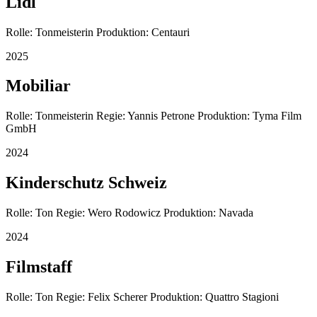
Lidl
Rolle: Tonmeisterin Produktion: Centauri
2025
Mobiliar
Rolle: Tonmeisterin Regie: Yannis Petrone Produktion: Tyma Film
GmbH
2024
Kinderschutz Schweiz
Rolle: Ton Regie: Wero Rodowicz Produktion: Navada
2024
Filmstaff
Rolle: Ton Regie: Felix Scherer Produktion: Quattro Stagioni