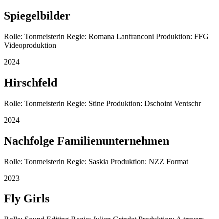
Spiegelbilder
Rolle: Tonmeisterin Regie: Romana Lanfranconi Produktion: FFG
Videoproduktion
2024
Hirschfeld
Rolle: Tonmeisterin Regie: Stine Produktion: Dschoint Ventschr
2024
Nachfolge Familienunternehmen
Rolle: Tonmeisterin Regie: Saskia Produktion: NZZ Format
2023
Fly Girls