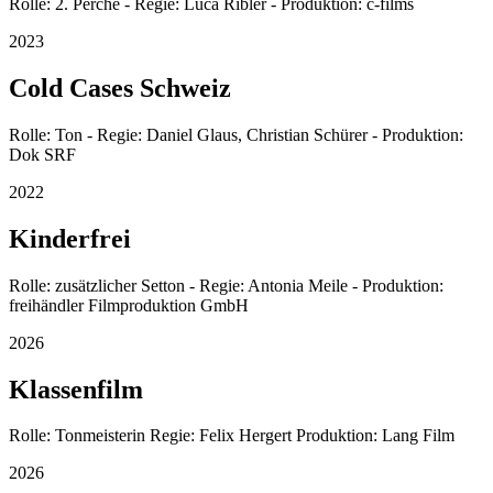
Rolle: 2. Perche - Regie: Luca Ribler - Produktion: c-films
2023
Cold Cases Schweiz
Rolle: Ton - Regie: Daniel Glaus, Christian Schürer - Produktion:
Dok SRF
2022
Kinderfrei
Rolle: zusätzlicher Setton - Regie: Antonia Meile - Produktion:
freihändler Filmproduktion GmbH
2026
Klassenfilm
Rolle: Tonmeisterin Regie: Felix Hergert Produktion: Lang Film
2026