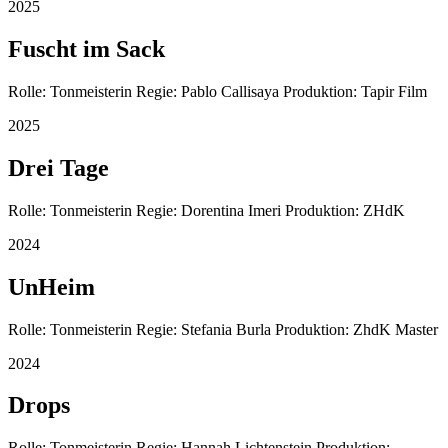
2025
Fuscht im Sack
Rolle: Tonmeisterin Regie: Pablo Callisaya Produktion: Tapir Film
2025
Drei Tage
Rolle: Tonmeisterin Regie: Dorentina Imeri Produktion: ZHdK
2024
UnHeim
Rolle: Tonmeisterin Regie: Stefania Burla Produktion: ZhdK Master
2024
Drops
Rolle: Tonmeisterin Regie: Hannah Lichtenstein Produktion: