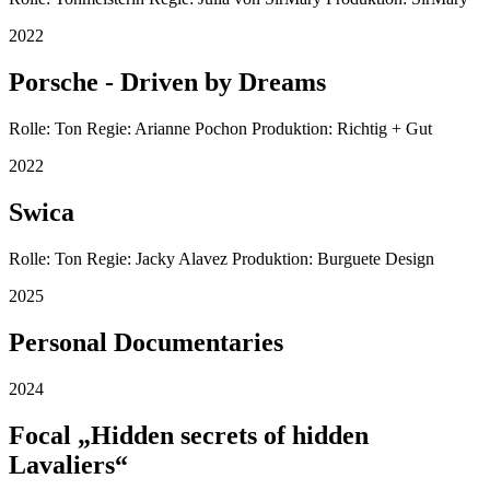
2022
Porsche - Driven by Dreams
Rolle: Ton Regie: Arianne Pochon Produktion: Richtig + Gut
2022
Swica
Rolle: Ton Regie: Jacky Alavez Produktion: Burguete Design
2025
Personal Documentaries
2024
Focal „Hidden secrets of hidden
Lavaliers“