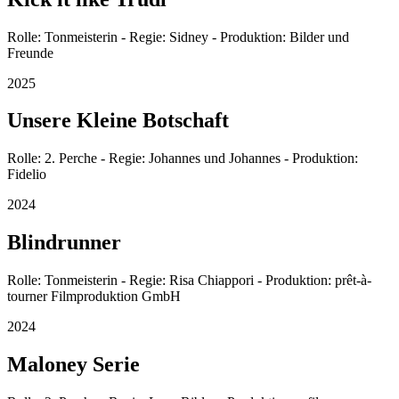
Rolle: Tonmeisterin - Regie: Sidney - Produktion: Bilder und
Freunde
2025
Unsere Kleine Botschaft
Rolle: 2. Perche - Regie: Johannes und Johannes - Produktion:
Fidelio
2024
Blindrunner
Rolle: Tonmeisterin - Regie: Risa Chiappori - Produktion: prêt-à-
tourner Filmproduktion GmbH
2024
Maloney Serie