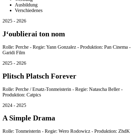
Ausbildung
Verschiedenes
2025 - 2026
J‘oublierai ton nom
Rolle: Perche - Regie: Yann Gonzalez - Produktion: Pan Cinema -
Garidi Film
2025 - 2026
Plitsch Platsch Forever
Rolle: Perche / Ersatz-Tonmeisterin - Regie: Natascha Beller -
Produktion: Catpics
2024 - 2025
A Simple Drama
Rolle: Tonmeisterin - Regie: Wero Rodowicz - Produktion: ZhdK