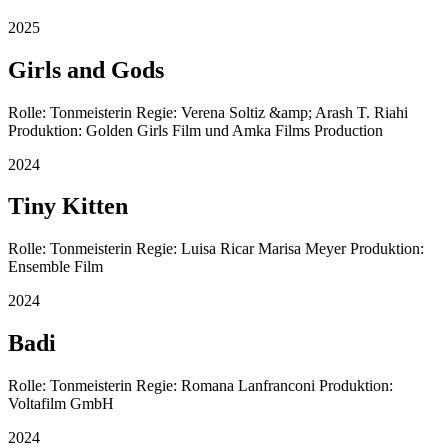
2025
Girls and Gods
Rolle: Tonmeisterin Regie: Verena Soltiz &amp; Arash T. Riahi
Produktion: Golden Girls Film und Amka Films Production
2024
Tiny Kitten
Rolle: Tonmeisterin Regie: Luisa Ricar Marisa Meyer Produktion:
Ensemble Film
2024
Badi
Rolle: Tonmeisterin Regie: Romana Lanfranconi Produktion:
Voltafilm GmbH
2024