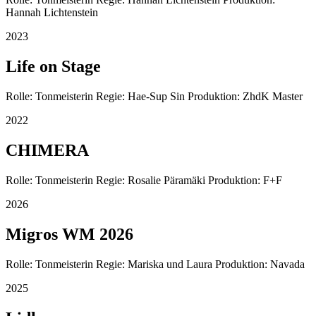
Hannah Lichtenstein
2023
Life on Stage
Rolle: Tonmeisterin Regie: Hae-Sup Sin Produktion: ZhdK Master
2022
CHIMERA
Rolle: Tonmeisterin Regie: Rosalie Päramäki Produktion: F+F
2026
Migros WM 2026
Rolle: Tonmeisterin Regie: Mariska und Laura Produktion: Navada
2025