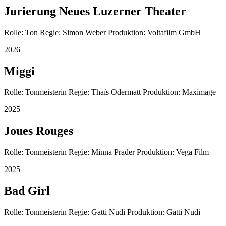
Jurierung Neues Luzerner Theater
Rolle: Ton Regie: Simon Weber Produktion: Voltafilm GmbH
2026
Miggi
Rolle: Tonmeisterin Regie: Thaïs Odermatt Produktion: Maximage
2025
Joues Rouges
Rolle: Tonmeisterin Regie: Minna Prader Produktion: Vega Film
2025
Bad Girl
Rolle: Tonmeisterin Regie: Gatti Nudi Produktion: Gatti Nudi