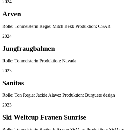
2024
Arven
Rolle: Tonmeisterin Regie: Mitch Bekk Produktion: CSAR
2024
Jungfraugbahnen
Rolle: Tonmeisterin Produktion: Navada
2023
Sanitas
Rolle: Ton Regie: Jackie Alavez Produktion: Burguete design
2023
Ski Weltcup Frauen Sunrise
Rolle: Tonmeisterin Regie: Julia von SirMary Produktion: SirMary