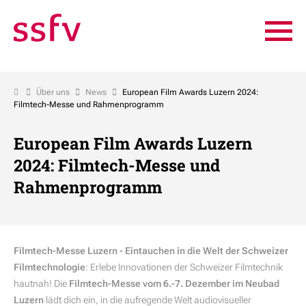
Über uns
News
European Film Awards Luzern 2024:
Filmtech-Messe und Rahmenprogramm
European Film Awards Luzern
2024: Filmtech-Messe und
Rahmenprogramm
Filmtech-Messe Luzern - Eintauchen in die Welt der Schweizer
Filmtechnologie
: Erlebe Innovationen der Schweizer Filmtechnik
hautnah! Die
Filmtech-Messe vom 6.-7. Dezember im Neubad
Luzern
lädt dich ein, in die aufregende Welt audiovisueller