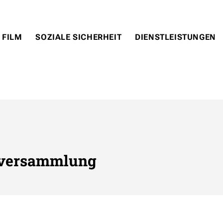
 FILM
SOZIALE SICHERHEIT
DIENSTLEISTUNGEN
nversammlung