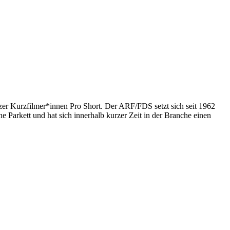
er Kurzfilmer*innen Pro Short. Der ARF/FDS setzt sich seit 1962
e Parkett und hat sich innerhalb kurzer Zeit in der Branche einen