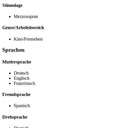
Stimmlage
Mezzosopran
Genre/Arbeitsbereich
Kino/Fernsehen
Sprachen
Muttersprache
Deutsch
Englisch
Französisch
Fremdsprache
Spanisch
Drehsprache