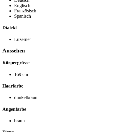
Deutsch
Englisch
Französisch
Spanisch
Dialekt
Luzerner
Aussehen
Körpergrösse
169 cm
Haarfarbe
dunkelbraun
Augenfarbe
braun