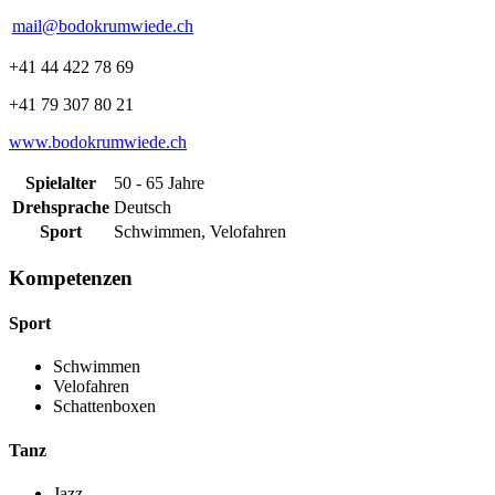
mail@bodokrumwiede.ch
+41 44 422 78 69
+41 79 307 80 21
www.bodokrumwiede.ch
Spielalter
50 - 65 Jahre
Drehsprache
Deutsch
Sport
Schwimmen, Velofahren
Kompetenzen
Sport
Schwimmen
Velofahren
Schattenboxen
Tanz
Jazz