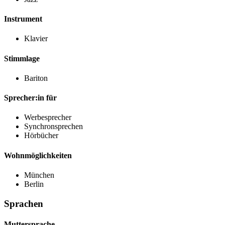
Instrument
Klavier
Stimmlage
Bariton
Sprecher:in für
Werbesprecher
Synchronsprechen
Hörbücher
Wohnmöglichkeiten
München
Berlin
Sprachen
Muttersprache