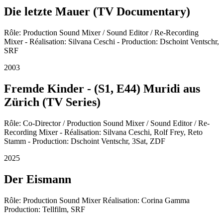
Die letzte Mauer (TV Documentary)
Rôle: Production Sound Mixer / Sound Editor / Re-Recording
Mixer - Réalisation: Silvana Ceschi - Production: Dschoint Ventschr,
SRF
2003
Fremde Kinder - (S1, E44) Muridi aus
Zürich (TV Series)
Rôle: Co-Director / Production Sound Mixer / Sound Editor / Re-
Recording Mixer - Réalisation: Silvana Ceschi, Rolf Frey, Reto
Stamm - Production: Dschoint Ventschr, 3Sat, ZDF
2025
Der Eismann
Rôle: Production Sound Mixer Réalisation: Corina Gamma
Production: Tellfilm, SRF