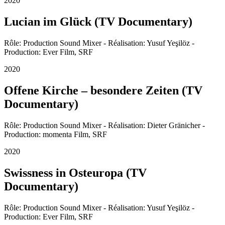
2020
Lucian im Glück (TV Documentary)
Rôle: Production Sound Mixer - Réalisation: Yusuf Yeşilöz -
Production: Ever Film, SRF
2020
Offene Kirche – besondere Zeiten (TV
Documentary)
Rôle: Production Sound Mixer - Réalisation: Dieter Gränicher -
Production: momenta Film, SRF
2020
Swissness in Osteuropa (TV
Documentary)
Rôle: Production Sound Mixer - Réalisation: Yusuf Yeşilöz -
Production: Ever Film, SRF