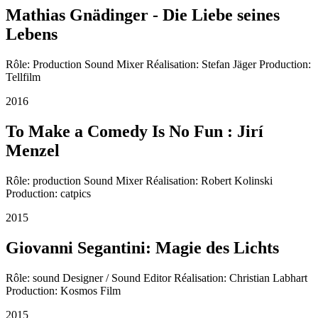
Mathias Gnädinger - Die Liebe seines
Lebens
Rôle: Production Sound Mixer Réalisation: Stefan Jäger Production:
Tellfilm
2016
To Make a Comedy Is No Fun : Jirí
Menzel
Rôle: production Sound Mixer Réalisation: Robert Kolinski
Production: catpics
2015
Giovanni Segantini: Magie des Lichts
Rôle: sound Designer / Sound Editor Réalisation: Christian Labhart
Production: Kosmos Film
2015