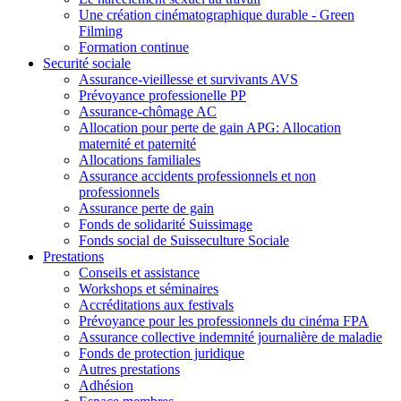
Une création cinématographique durable - Green
Filming
Formation continue
Securité sociale
Assurance-vieillesse et survivants AVS
Prévoyance professionelle PP
Assurance-chômage AC
Allocation pour perte de gain APG: Allocation
maternité et paternité
Allocations familiales
Assurance accidents professionnels et non
professionnels
Assurance perte de gain
Fonds de solidarité Suissimage
Fonds social de Suisseculture Sociale
Prestations
Conseils et assistance
Workshops et séminaires
Accréditations aux festivals
Prévoyance pour les professionnels du cinéma FPA
Assurance collective indemnité journalière de maladie
Fonds de protection juridique
Autres prestations
Adhésion