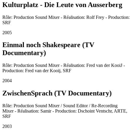
Kulturplatz - Die Leute von Ausserberg
Rôle: Production Sound Mixer - Réalisation: Rolf Frey - Production:
SRF
2005
Einmal noch Shakespeare (TV
Documentary)
Rôle: Production Sound Mixer - Réalisation: Fred van der KooiJ -
Production: Fred van der Kooij, SRF
2004
ZwischenSprach (TV Documentary)
Rôle: Production Sound Mixer / Sound Editor / Re-Recording
Mixer - Réalisation: Samir - Production: Dschoint Ventschr, ARTE,
SRF
2003