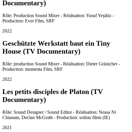
Documentary)
Rôle: Production Sound Mixer - Réalisation: Yusuf Yeşilöz -
Production: Ever Film, SRF
2022
Geschützte Werkstatt baut ein Tiny
House (TV Documentary)
Rôle: production Sound Mixer - Réalisation: Dieter Gränicher -
Production: momenta Film, SRF
2022
Les petits disciples de Platon (TV
Documentary)
Rôle: Sound Designer / Sound Editor - Réalisation: Neasa Ni
Chianain, Declan McGrath - Production: soilsiu films (IE)
2021