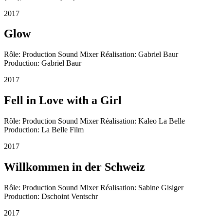
2017
Glow
Rôle: Production Sound Mixer Réalisation: Gabriel Baur
Production: Gabriel Baur
2017
Fell in Love with a Girl
Rôle: Production Sound Mixer Réalisation: Kaleo La Belle
Production: La Belle Film
2017
Willkommen in der Schweiz
Rôle: Production Sound Mixer Réalisation: Sabine Gisiger
Production: Dschoint Ventschr
2017