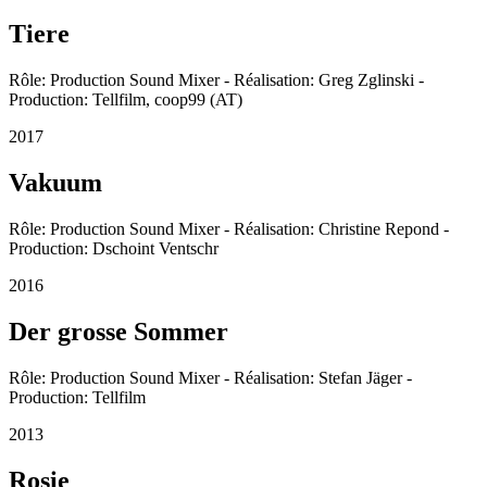
Tiere
Rôle: Production Sound Mixer - Réalisation: Greg Zglinski -
Production: Tellfilm, coop99 (AT)
2017
Vakuum
Rôle: Production Sound Mixer - Réalisation: Christine Repond -
Production: Dschoint Ventschr
2016
Der grosse Sommer
Rôle: Production Sound Mixer - Réalisation: Stefan Jäger -
Production: Tellfilm
2013
Rosie