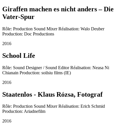
Giraffen machen es nicht anders – Die
Vater-Spur
Rôle: Production Sound Mixer Réalisation: Walo Deuber
Production: Doc Productions
2016
School Life
Rôle: Sound Designer / Sound Editor Réalisation: Neasa Ni
Chianain Production: soilsiu films (IE)
2016
Staatenlos - Klaus Rózsa, Fotograf
Rôle: Production Sound Mixer Réalisation: Erich Schmid
Production: Ariadnefilm
2016