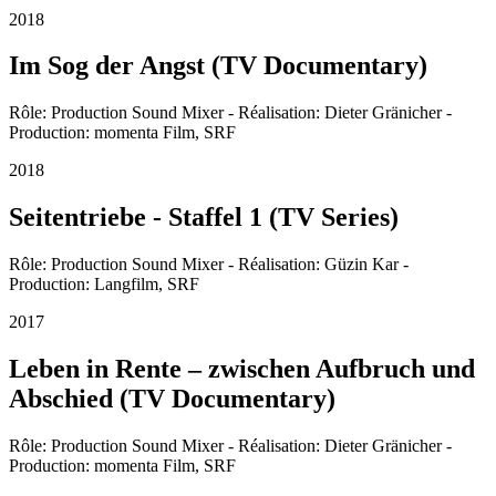
2018
Im Sog der Angst (TV Documentary)
Rôle: Production Sound Mixer - Réalisation: Dieter Gränicher -
Production: momenta Film, SRF
2018
Seitentriebe - Staffel 1 (TV Series)
Rôle: Production Sound Mixer - Réalisation: Güzin Kar -
Production: Langfilm, SRF
2017
Leben in Rente – zwischen Aufbruch und
Abschied (TV Documentary)
Rôle: Production Sound Mixer - Réalisation: Dieter Gränicher -
Production: momenta Film, SRF