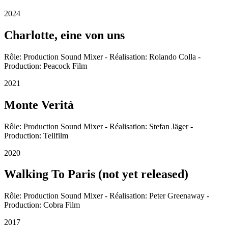
2024
Charlotte, eine von uns
Rôle: Production Sound Mixer - Réalisation: Rolando Colla -
Production: Peacock Film
2021
Monte Verità
Rôle: Production Sound Mixer - Réalisation: Stefan Jäger -
Production: Tellfilm
2020
Walking To Paris (not yet released)
Rôle: Production Sound Mixer - Réalisation: Peter Greenaway -
Production: Cobra Film
2017