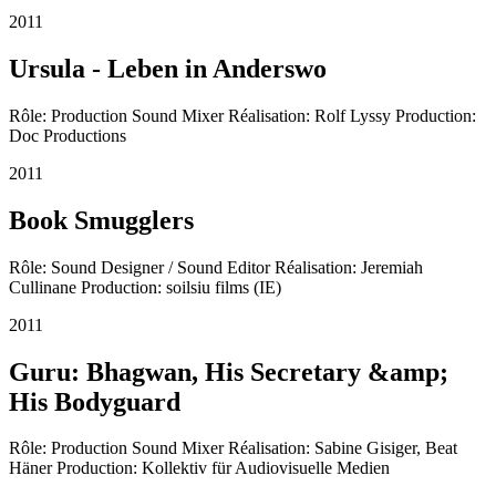
2011
Ursula - Leben in Anderswo
Rôle: Production Sound Mixer Réalisation: Rolf Lyssy Production:
Doc Productions
2011
Book Smugglers
Rôle: Sound Designer / Sound Editor Réalisation: Jeremiah
Cullinane Production: soilsiu films (IE)
2011
Guru: Bhagwan, His Secretary &amp;
His Bodyguard
Rôle: Production Sound Mixer Réalisation: Sabine Gisiger, Beat
Häner Production: Kollektiv für Audiovisuelle Medien