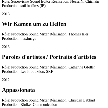
Rôle: Supervising Sound Editor Réalisation: Neasa Ni Chianain
Production: soilsiu films (IE)
2013
Wir Kamen um zu Helfen
Rôle: Production Sound Mixer Réalisation: Thomas Isler
Production: maximage
2013
Paroles d'artistes / Portraits d'artistes
Rôle: Production Sound Mixer Réalisation: Catherine Gfeller
Production: Lea Produktion, SRF
2012
Appassionata
Rôle: Production Sound Mixer Réalisation: Christian Labhart
Production: Riniker Communication