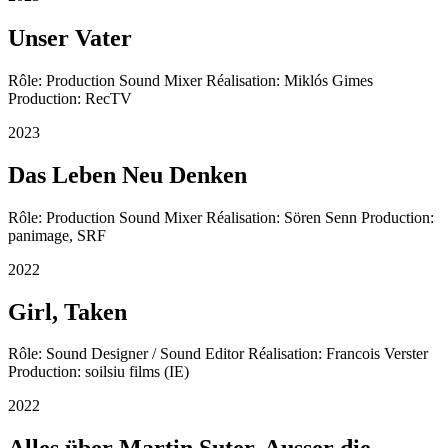
Unser Vater
Rôle: Production Sound Mixer Réalisation: Miklós Gimes
Production: RecTV
2023
Das Leben Neu Denken
Rôle: Production Sound Mixer Réalisation: Sören Senn Production:
panimage, SRF
2022
Girl, Taken
Rôle: Sound Designer / Sound Editor Réalisation: Francois Verster
Production: soilsiu films (IE)
2022