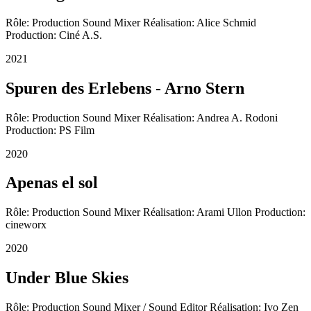
Rôle: Production Sound Mixer Réalisation: Alice Schmid
Production: Ciné A.S.
2021
Spuren des Erlebens - Arno Stern
Rôle: Production Sound Mixer Réalisation: Andrea A. Rodoni
Production: PS Film
2020
Apenas el sol
Rôle: Production Sound Mixer Réalisation: Arami Ullon Production:
cineworx
2020
Under Blue Skies
Rôle: Production Sound Mixer / Sound Editor Réalisation: Ivo Zen