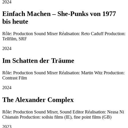
2024
Einfach Machen – She-Punks von 1977
bis heute
Rôle: Production Sound Mixer Réalisation: Reto Caduff Production:
Tellfilm, SRF
2024
Im Schatten der Träume
Rôle: Production Sound Mixer Réalisation: Martin Witz Production:
Contrast Film
2024
The Alexander Complex
Rôle: Production Sound Mixer, Sound Editor Réalisation: Neasa Ni
Chianain Production: soilsiu films (IE), fine point films (GB)
2023