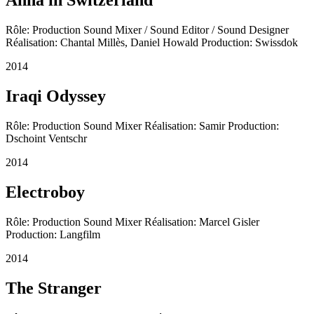
Anna in Switzerland
Rôle: Production Sound Mixer / Sound Editor / Sound Designer
Réalisation: Chantal Millès, Daniel Howald Production: Swissdok
2014
Iraqi Odyssey
Rôle: Production Sound Mixer Réalisation: Samir Production:
Dschoint Ventschr
2014
Electroboy
Rôle: Production Sound Mixer Réalisation: Marcel Gisler
Production: Langfilm
2014
The Stranger