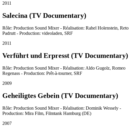
2011
Salecina (TV Documentary)
Rôle: Production Sound Mixer - Réalisation: Rahel Holenstein, Reto
Padrutt - Production: videoladen, SRF
2011
Verführt und Erpresst (TV Documentary)
Rôle: Production Sound Mixer - Réalisation: Aldo Gugolz, Romeo
Regenass - Production: Prêt-à-tourner, SRF
2009
Geheiligtes Gebein (TV Documentary)
Rôle: Production Sound Mixer - Réalisation: Dominik Wessely -
Production: Mira Film, Filmtank Hamburg (DE)
2007