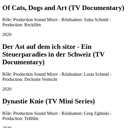
Of Cats, Dogs and Art (TV Documentary)
Rôle: Production Sound Mixer - Réalisation: Anka Schmid -
Production: Reckfilm
2020
Der Ast auf dem ich sitze - Ein
Steuerparadies in der Schweiz (TV
Documentary)
Rôle: Production Sound Mixer - Réalisation: Luzia Schmid -
Production: Dschoint Ventschr
2020
Dynastie Knie (TV Mini Series)
Rôle: Production Sound Mixer - Réalisation: Greg Zglinski -
Production: Tellfilm