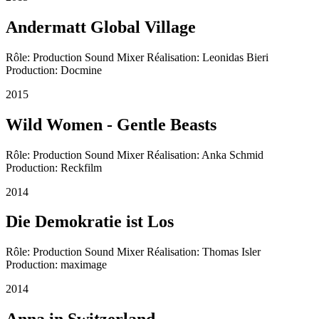
Andermatt Global Village
Rôle: Production Sound Mixer Réalisation: Leonidas Bieri
Production: Docmine
2015
Wild Women - Gentle Beasts
Rôle: Production Sound Mixer Réalisation: Anka Schmid
Production: Reckfilm
2014
Die Demokratie ist Los
Rôle: Production Sound Mixer Réalisation: Thomas Isler
Production: maximage
2014