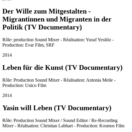
Der Wille zum Mitgestalten -
Migrantinnen und Migranten in der
Politik (TV Documentary)
Rôle: production Sound Mixer - Réalisation: Yusuf Yesilöz -
Production: Evar Film, SRF
2014
Leben für die Kunst (TV Documentary)
Rôle: Production Sound Mixer - Réalisation: Antonia Meile -
Production: Unico Film
2014
Yasin will Leben (TV Documentary)
Rôle: Production Sound Mixer / Sound Editor / Re-Recording
Mixer - Réalisation: Christian Labhart - Production: Kosmos Film