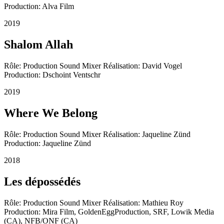
Production: Alva Film
2019
Shalom Allah
Rôle: Production Sound Mixer Réalisation: David Vogel
Production: Dschoint Ventschr
2019
Where We Belong
Rôle: Production Sound Mixer Réalisation: Jaqueline Zünd
Production: Jaqueline Zünd
2018
Les dépossédés
Rôle: Production Sound Mixer Réalisation: Mathieu Roy
Production: Mira Film, GoldenEggProduction, SRF, Lowik Media
(CA), NFB/ONF (CA)