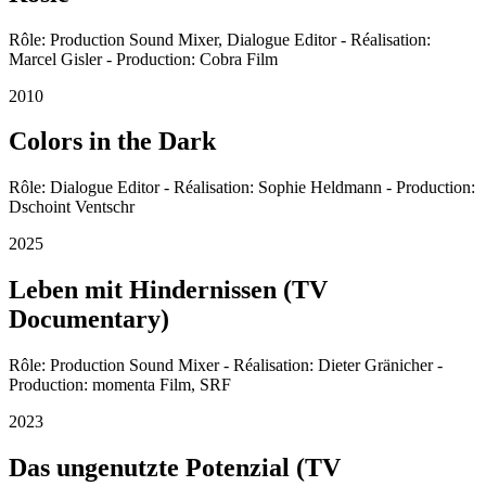
Rôle: Production Sound Mixer, Dialogue Editor - Réalisation:
Marcel Gisler - Production: Cobra Film
2010
Colors in the Dark
Rôle: Dialogue Editor - Réalisation: Sophie Heldmann - Production:
Dschoint Ventschr
2025
Leben mit Hindernissen (TV
Documentary)
Rôle: Production Sound Mixer - Réalisation: Dieter Gränicher -
Production: momenta Film, SRF
2023
Das ungenutzte Potenzial (TV