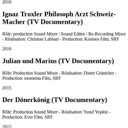
2016
Ignaz Troxler Philosoph Arzt Schweiz-
Macher (TV Documentary)
Rôle: production Sound Mixer / Sound Editor / Re-Recording Mixer
- Réalisation: Christian Labhart - Production: Kosmos Film, SRF
2016
Julian und Marius (TV Documentary)
Rôle: Production Sound Mixer - Réalisation: Dieter Gränicher -
Production: momenta Film, SRF
2015
Der Dönerkönig (TV Documentary)
Rôle: Production Sound Mixer - Réalisation: Yusuf Yeşilöz -
Production: Ever Film, SRF
2015