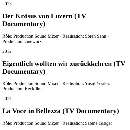
2013
Der Krösus von Luzern (TV
Documentary)
Rôle: Production Sound Mixer - Réalisation: Sören Senn -
Production: cineworx
2012
Eigentlich wollten wir zurückkehren (TV
Documentary)
Rôle: Production Sound Mixer - Réalisation: Yusuf Yesilöz -
Production: Reckfilm
2011
La Voce in Bellezza (TV Documentary)
Rôle: Production Sound Mixer - Réalisation: Sabine Gisiger