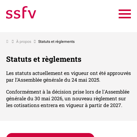
À propos
Statuts et règlements
Statuts et règlements
Les statuts actuellement en vigueur ont été approuvés
par l’Assemblée générale du 24 mai 2025.
Conformément à la décision prise lors de l'Assemblée
générale du 30 mai 2026, un nouveau règlement sur
les cotisations entrera en vigueur à partir de 2027.