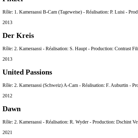
Rôle: 1. Kameraassi B-Cam (Tageweise) - Réalisation: P. Luisi - Prod
2013
Der Kreis
Rôle: 2. Kameraassi - Réalisation: S. Haupt - Production: Contrast Fi
2013
United Passions
Rôle: 2. Kameraassi (Schweiz) A-Cam - Réalisation: F. Auburtin - Pr
2012
Dawn
Rôle: 2. Kameraassi - Réalisation: R. Wyder - Production: Dschint 
2021