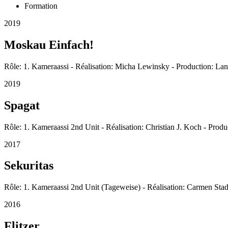
Formation
2019
Moskau Einfach!
Rôle: 1. Kameraassi - Réalisation: Micha Lewinsky - Production: La
2019
Spagat
Rôle: 1. Kameraassi 2nd Unit - Réalisation: Christian J. Koch - Prod
2017
Sekuritas
Rôle: 1. Kameraassi 2nd Unit (Tageweise) - Réalisation: Carmen Stad
2016
Flitzer