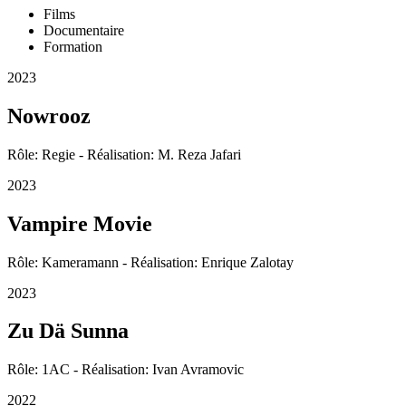
Films
Documentaire
Formation
2023
Nowrooz
Rôle: Regie - Réalisation: M. Reza Jafari
2023
Vampire Movie
Rôle: Kameramann - Réalisation: Enrique Zalotay
2023
Zu Dä Sunna
Rôle: 1AC - Réalisation: Ivan Avramovic
2022