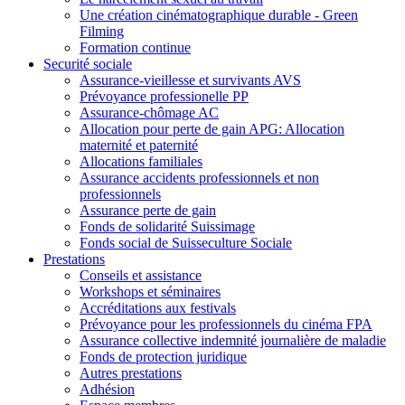
Une création cinématographique durable - Green
Filming
Formation continue
Securité sociale
Assurance-vieillesse et survivants AVS
Prévoyance professionelle PP
Assurance-chômage AC
Allocation pour perte de gain APG: Allocation
maternité et paternité
Allocations familiales
Assurance accidents professionnels et non
professionnels
Assurance perte de gain
Fonds de solidarité Suissimage
Fonds social de Suisseculture Sociale
Prestations
Conseils et assistance
Workshops et séminaires
Accréditations aux festivals
Prévoyance pour les professionnels du cinéma FPA
Assurance collective indemnité journalière de maladie
Fonds de protection juridique
Autres prestations
Adhésion