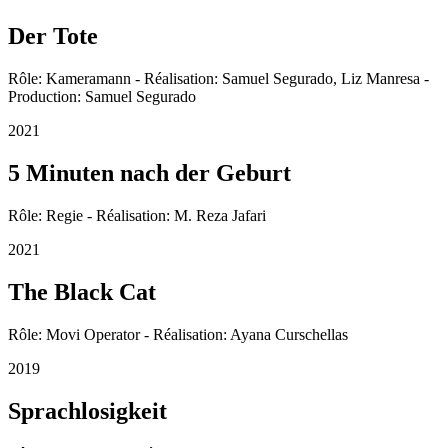
Der Tote
Rôle: Kameramann - Réalisation: Samuel Segurado, Liz Manresa -
Production: Samuel Segurado
2021
5 Minuten nach der Geburt
Rôle: Regie - Réalisation: M. Reza Jafari
2021
The Black Cat
Rôle: Movi Operator - Réalisation: Ayana Curschellas
2019
Sprachlosigkeit