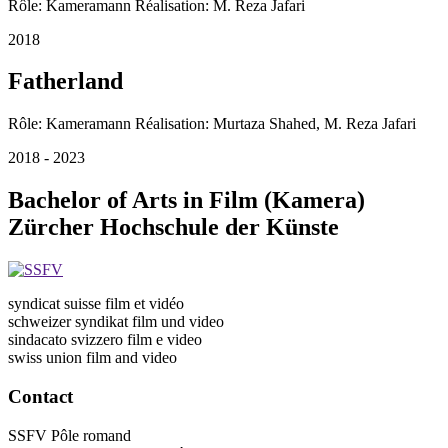
Rôle: Kameramann Réalisation: M. Reza Jafari
2018
Fatherland
Rôle: Kameramann Réalisation: Murtaza Shahed, M. Reza Jafari
2018 - 2023
Bachelor of Arts in Film (Kamera)
Zürcher Hochschule der Künste
syndicat suisse film et vidéo
schweizer syndikat film und video
sindacato svizzero film e video
swiss union film and video
Contact
SSFV Pôle romand