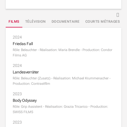
FILMS
TÉLÉVISION
DOCUMENTAIRE
COURTS MÉTRAGES
2024
Friedas Fall
Rôle: Beleuchter - Réalisation: Maria Brendle - Production: Condor
Films AG
2024
Landesverräter
Rôle: Beleuchter (Zusatz) - Réalisation: Michael Krummenacher -
Production: Contrastfilm
2023
Body Odyssey
Rôle: Grip Assistent - Réalisation: Grazia Tricarico - Production:
SWISS FILMS
2023