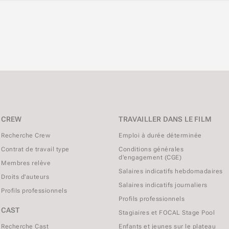
CREW
TRAVAILLER DANS LE FILM
Recherche Crew
Emploi à durée déterminée
Contrat de travail type
Conditions générales
d'engagement (CGE)
Membres relève
Salaires indicatifs hebdomadaires
Droits d'auteurs
Salaires indicatifs journaliers
Profils professionnels
Profils professionnels
CAST
Stagiaires et FOCAL Stage Pool
Recherche Cast
Enfants et jeunes sur le plateau