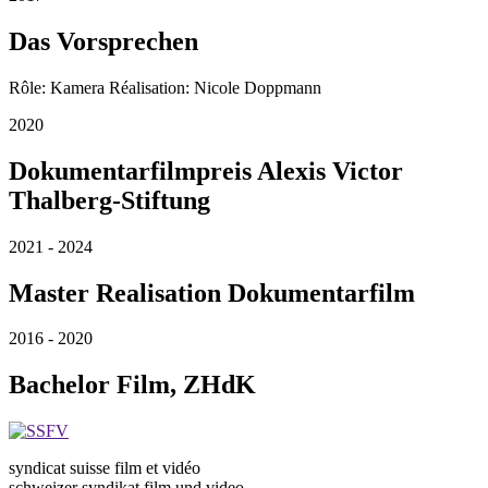
Das Vorsprechen
Rôle: Kamera Réalisation: Nicole Doppmann
2020
Dokumentarfilmpreis Alexis Victor
Thalberg-Stiftung
2021 - 2024
Master Realisation Dokumentarfilm
2016 - 2020
Bachelor Film, ZHdK
syndicat suisse film et vidéo
schweizer syndikat film und video