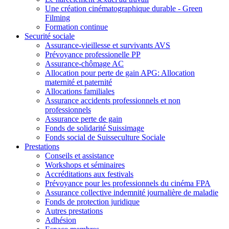
Une création cinématographique durable - Green
Filming
Formation continue
Securité sociale
Assurance-vieillesse et survivants AVS
Prévoyance professionelle PP
Assurance-chômage AC
Allocation pour perte de gain APG: Allocation
maternité et paternité
Allocations familiales
Assurance accidents professionnels et non
professionnels
Assurance perte de gain
Fonds de solidarité Suissimage
Fonds social de Suisseculture Sociale
Prestations
Conseils et assistance
Workshops et séminaires
Accréditations aux festivals
Prévoyance pour les professionnels du cinéma FPA
Assurance collective indemnité journalière de maladie
Fonds de protection juridique
Autres prestations
Adhésion