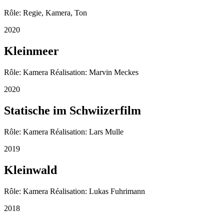
Rôle: Regie, Kamera, Ton
2020
Kleinmeer
Rôle: Kamera Réalisation: Marvin Meckes
2020
Statische im Schwiizerfilm
Rôle: Kamera Réalisation: Lars Mulle
2019
Kleinwald
Rôle: Kamera Réalisation: Lukas Fuhrimann
2018