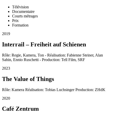
Télévision
Documentaire
Courts métrages
Prix
Formation
2019
Interrail – Freiheit auf Schienen
Rôle: Regie, Kamera, Ton - Réalisation: Fabienne Steiner, Alan
Sahin, Ennio Ruschetti - Production: Tell Film, SRF
2023
The Value of Things
Rôle: Kamera Réalisation: Tobias Luchsinger Production: ZHdK
2020
Café Zentrum