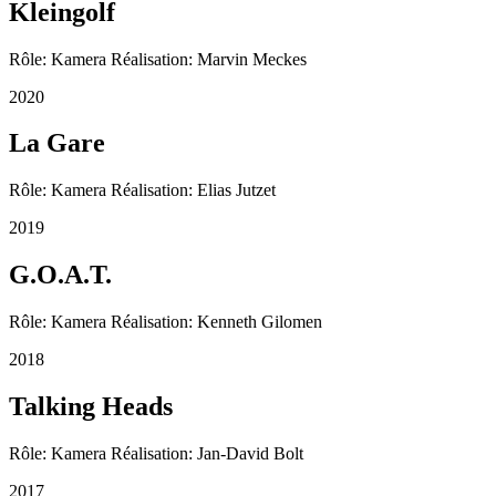
Kleingolf
Rôle: Kamera Réalisation: Marvin Meckes
2020
La Gare
Rôle: Kamera Réalisation: Elias Jutzet
2019
G.O.A.T.
Rôle: Kamera Réalisation: Kenneth Gilomen
2018
Talking Heads
Rôle: Kamera Réalisation: Jan-David Bolt
2017