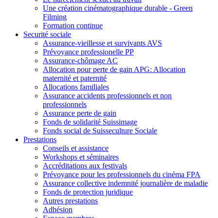
Une création cinématographique durable - Green
Filming
Formation continue
Securité sociale
Assurance-vieillesse et survivants AVS
Prévoyance professionelle PP
Assurance-chômage AC
Allocation pour perte de gain APG: Allocation
maternité et paternité
Allocations familiales
Assurance accidents professionnels et non
professionnels
Assurance perte de gain
Fonds de solidarité Suissimage
Fonds social de Suisseculture Sociale
Prestations
Conseils et assistance
Workshops et séminaires
Accréditations aux festivals
Prévoyance pour les professionnels du cinéma FPA
Assurance collective indemnité journalière de maladie
Fonds de protection juridique
Autres prestations
Adhésion