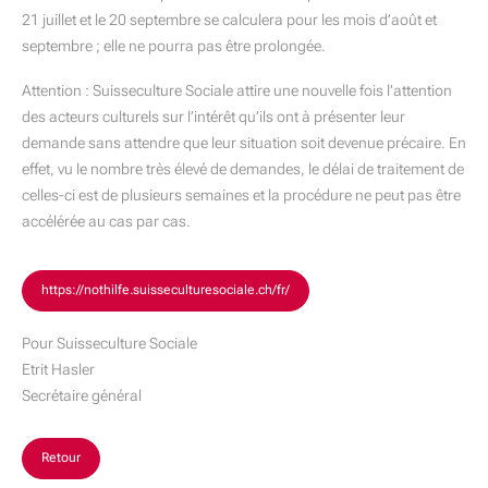
21 juillet et le 20 septembre se calculera pour les mois d’août et
septembre ; elle ne pourra pas être prolongée.
Attention : Suisseculture Sociale attire une nouvelle fois l’attention
des acteurs culturels sur l’intérêt qu’ils ont à présenter leur
demande sans attendre que leur situation soit devenue précaire. En
effet, vu le nombre très élevé de demandes, le délai de traitement de
celles-ci est de plusieurs semaines et la procédure ne peut pas être
accélérée au cas par cas.
https://nothilfe.suisseculturesociale.ch/fr/
Pour Suisseculture Sociale
Etrit Hasler
Secrétaire général
Retour