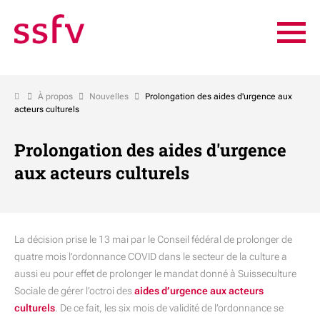
À propos
Nouvelles
Prolongation des aides d'urgence aux
acteurs culturels
Prolongation des aides d'urgence
aux acteurs culturels
La décision prise le 13 mai par le Conseil fédéral de prolonger de
quatre mois l’ordonnance COVID dans le secteur de la culture a
aussi eu pour effet de prolonger le mandat donné à Suisseculture
Sociale de gérer l’octroi des
aides d’urgence aux acteurs
culturels
. De ce fait, les six mois de validité de l’ordonnance se