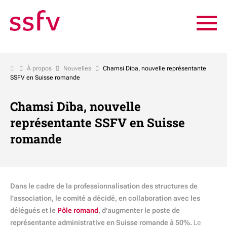
À propos
Nouvelles
Chamsi Diba, nouvelle représentante
SSFV en Suisse romande
Chamsi Diba, nouvelle
représentante SSFV en Suisse
romande
Dans le cadre de la professionnalisation des structures de
l'association, le comité a décidé, en collaboration avec les
délégués et le
Pôle romand
, d'augmenter le poste de
représentante administrative en Suisse romande à 50%.
Le