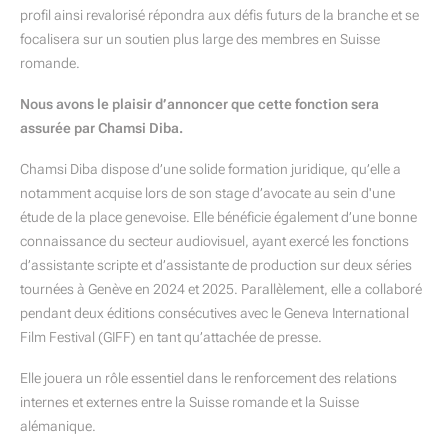
profil ainsi revalorisé répondra aux défis futurs de la branche et se
focalisera sur un soutien plus large des membres en Suisse
romande.
Nous avons le plaisir d’annoncer que cette fonction sera
assurée par Chamsi Diba.
Chamsi Diba dispose d’une solide formation juridique, qu’elle a
notamment acquise lors de son stage d’avocate au sein d'une
étude de la place genevoise. Elle bénéficie également d’une bonne
connaissance du secteur audiovisuel, ayant exercé les fonctions
d’assistante scripte et d’assistante de production sur deux séries
tournées à Genève en 2024 et 2025. Parallèlement, elle a collaboré
pendant deux éditions consécutives avec le Geneva International
Film Festival (GIFF) en tant qu’attachée de presse.
Elle jouera un rôle essentiel dans le renforcement des relations
internes et externes entre la Suisse romande et la Suisse
alémanique.