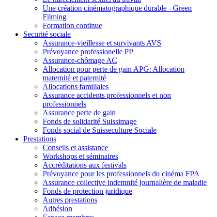
Une création cinématographique durable - Green
Filming
Formation continue
Securité sociale
Assurance-vieillesse et survivants AVS
Prévoyance professionelle PP
Assurance-chômage AC
Allocation pour perte de gain APG: Allocation
maternité et paternité
Allocations familiales
Assurance accidents professionnels et non
professionnels
Assurance perte de gain
Fonds de solidarité Suissimage
Fonds social de Suisseculture Sociale
Prestations
Conseils et assistance
Workshops et séminaires
Accréditations aux festivals
Prévoyance pour les professionnels du cinéma FPA
Assurance collective indemnité journalière de maladie
Fonds de protection juridique
Autres prestations
Adhésion