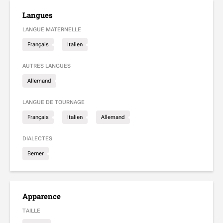
Langues
LANGUE MATERNELLE
Français
Italien
AUTRES LANGUES
Allemand
LANGUE DE TOURNAGE
Français
Italien
Allemand
DIALECTES
Berner
Apparence
TAILLE