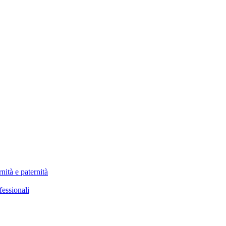
nità e paternità
fessionali