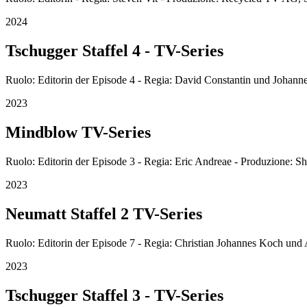
2024
Tschugger Staffel 4 - TV-Series
Ruolo: Editorin der Episode 4 - Regia: David Constantin und Johan
2023
Mindblow TV-Series
Ruolo: Editorin der Episode 3 - Regia: Eric Andreae - Produzione: 
2023
Neumatt Staffel 2 TV-Series
Ruolo: Editorin der Episode 7 - Regia: Christian Johannes Koch und 
2023
Tschugger Staffel 3 - TV-Series