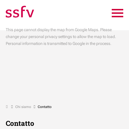
This page cannot display the map from Google Maps. Please
change your personal privacy settings to allow the map to load.
Personal information is transmitted to Google in the process.
Chi siamo
Contatto
Contatto