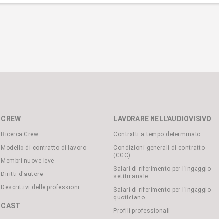
CREW
LAVORARE NELL'AUDIOVISIVO
Ricerca Crew
Contratti a tempo determinato
Modello di contratto di lavoro
Condizioni generali di contratto
(CGC)
Membri nuove-leve
Salari di riferimento per l’ingaggio
Diritti d'autore
settimanale
Descrittivi delle professioni
Salari di riferimento per l’ingaggio
quotidiano
CAST
Profili professionali