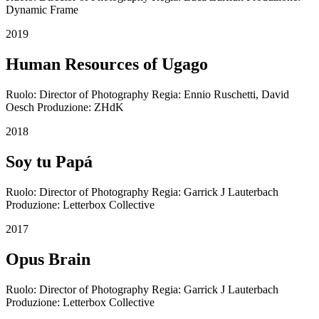
Dynamic Frame
2019
Human Resources of Ugago
Ruolo: Director of Photography Regia: Ennio Ruschetti, David
Oesch Produzione: ZHdK
2018
Soy tu Papá
Ruolo: Director of Photography Regia: Garrick J Lauterbach
Produzione: Letterbox Collective
2017
Opus Brain
Ruolo: Director of Photography Regia: Garrick J Lauterbach
Produzione: Letterbox Collective