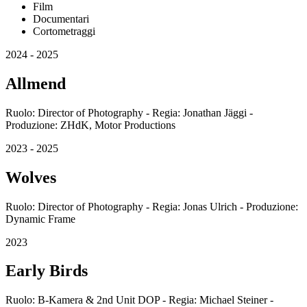
Film
Documentari
Cortometraggi
2024 - 2025
Allmend
Ruolo: Director of Photography - Regia: Jonathan Jäggi -
Produzione: ZHdK, Motor Productions
2023 - 2025
Wolves
Ruolo: Director of Photography - Regia: Jonas Ulrich - Produzione:
Dynamic Frame
2023
Early Birds
Ruolo: B-Kamera & 2nd Unit DOP - Regia: Michael Steiner -