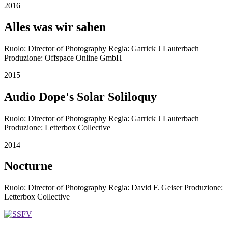
2016
Alles was wir sahen
Ruolo: Director of Photography Regia: Garrick J Lauterbach
Produzione: Offspace Online GmbH
2015
Audio Dope's Solar Soliloquy
Ruolo: Director of Photography Regia: Garrick J Lauterbach
Produzione: Letterbox Collective
2014
Nocturne
Ruolo: Director of Photography Regia: David F. Geiser Produzione:
Letterbox Collective