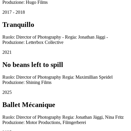
Produzione: Hugo Films
2017 - 2018
Tranquillo
Ruolo: Director of Photography - Regia: Jonathan Jäggi -
Produzione: Letterbox Collective
2021
No beans left to spill
Ruolo: Director of Photography Regia: Maximillian Speidel
Produzione: Shining Films
2025
Ballet Mécanique
Ruolo: Director of Photography Regia: Jonathan Jäggi, Nina Fritz
Produzione: Motor Productions, Filmgerberei