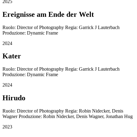
2025
Ereignisse am Ende der Welt
Ruolo: Director of Photography Regia: Garrick J Lauterbach
Produzione: Dynamic Frame
2024
Kater
Ruolo: Director of Photography Regia: Garrick J Lauterbach
Produzione: Dynamic Frame
2024
Hirudo
Ruolo: Director of Photography Regia: Robin Nidecker, Denis
Wagner Produzione: Robin Nidecker, Denis Wagner, Jonathan Hug
2023