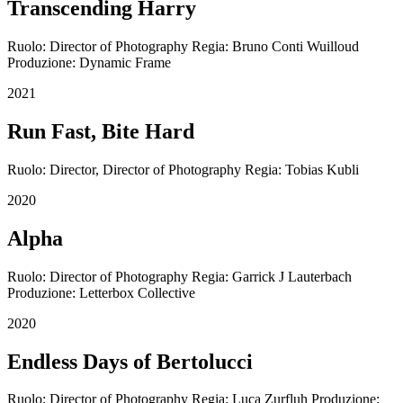
Transcending Harry
Ruolo: Director of Photography Regia: Bruno Conti Wuilloud
Produzione: Dynamic Frame
2021
Run Fast, Bite Hard
Ruolo: Director, Director of Photography Regia: Tobias Kubli
2020
Alpha
Ruolo: Director of Photography Regia: Garrick J Lauterbach
Produzione: Letterbox Collective
2020
Endless Days of Bertolucci
Ruolo: Director of Photography Regia: Luca Zurfluh Produzione: