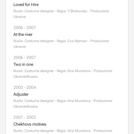
Loved for Hire
Ruolo: Costume designer - Regia: Y.Stizkovsky - Produzione:
Ukraine
2006 - 2007
At the river
Ruolo: Costume designer - Regia: Eva Neiman - Produzione:
Ukraine
2006 - 2007
Two in one
Ruolo: Costume designer - Regia: Kira Muratova - Produzione:
Ukraine\Russia
2003 - 2004
Adjuster
Ruolo: Costume designer - Regia: Kira Muratova - Produzione:
Ukraine\Russia
2001 - 2002
Chekhovs motives
Ruolo: Costume designer - Regia: Kira Muratova - Produzione: