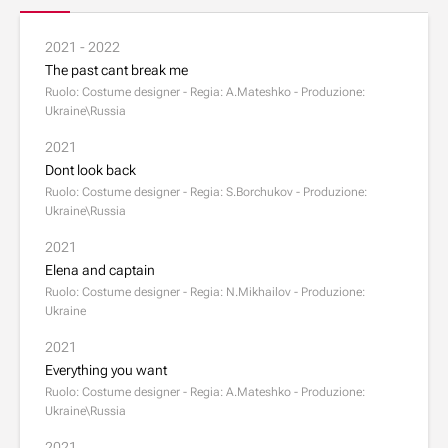
2021 - 2022
The past cant break me
Ruolo: Costume designer - Regia: A.Mateshko - Produzione:
Ukraine\Russia
2021
Dont look back
Ruolo: Costume designer - Regia: S.Borchukov - Produzione:
Ukraine\Russia
2021
Elena and captain
Ruolo: Costume designer - Regia: N.Mikhailov - Produzione:
Ukraine
2021
Everything you want
Ruolo: Costume designer - Regia: A.Mateshko - Produzione:
Ukraine\Russia
2021