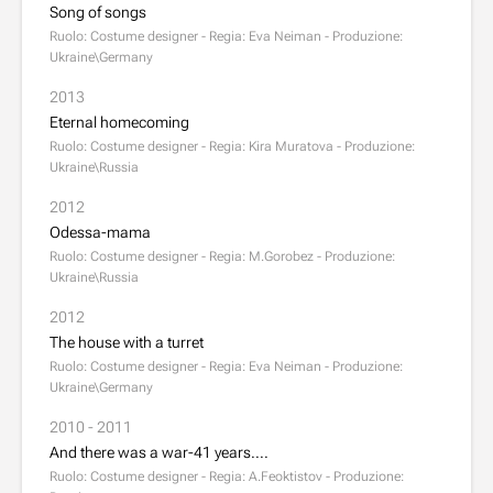
Song of songs
Ruolo: Costume designer - Regia: Eva Neiman - Produzione:
Ukraine\Germany
2013
Eternal homecoming
Ruolo: Costume designer - Regia: Kira Muratova - Produzione:
Ukraine\Russia
2012
Odessa-mama
Ruolo: Costume designer - Regia: M.Gorobez - Produzione:
Ukraine\Russia
2012
The house with a turret
Ruolo: Costume designer - Regia: Eva Neiman - Produzione:
Ukraine\Germany
2010 - 2011
And there was a war-41 years....
Ruolo: Costume designer - Regia: A.Feoktistov - Produzione: