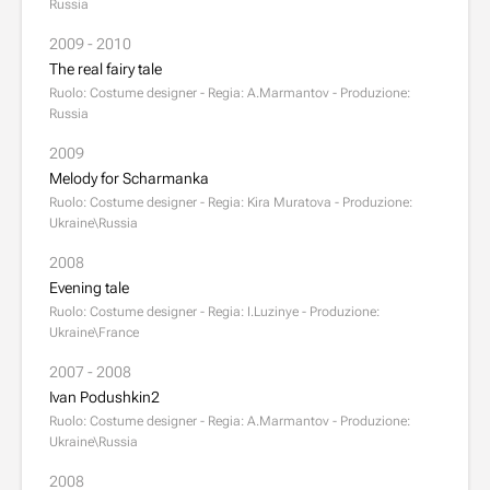
Russia
2009 - 2010
The real fairy tale
Ruolo: Costume designer - Regia: A.Marmantov - Produzione:
Russia
2009
Melody for Scharmanka
Ruolo: Costume designer - Regia: Kira Muratova - Produzione:
Ukraine\Russia
2008
Evening tale
Ruolo: Costume designer - Regia: I.Luzinye - Produzione:
Ukraine\France
2007 - 2008
Ivan Podushkin2
Ruolo: Costume designer - Regia: A.Marmantov - Produzione:
Ukraine\Russia
2008