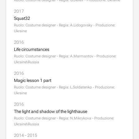
Ruolo: Costume designer - Regia: G.Deliev - Produzione: Ukraine
2017
Squat32
Ruolo: Costume designer - Regia: A.Lidogovsky - Produzione:
Ukraine
2016
Life circumstances
Ruolo: Costume designer - Regia: A.Marmantov - Produzione:
Ukraine\Russia
2016
Magic lesson 1 part
Ruolo: Costume designer - Regia: L.Soldatenko - Produzione:
Ukraine
2016
The light and shadow of the lighthause
Ruolo: Costume designer - Regia: N.Mikrykova - Produzione:
Ukraine\Russia
2014 - 2015