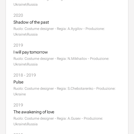
Ukraine\Russia
2020
Shadow of the past
Ruolo: Costume designer - Regia: A.Itygilov - Produzione:
Ukraine\Russia
2019
I will pay tomorrow
Ruolo: Costume designer - Regia: N.Mikhailov - Produzione:
Ukraine\Russia
2018 - 2019
Pulse
Ruolo: Costume designer - Regia: S.Chebotarenko - Produzione:
Ukraine
2019
The awakening of love
Ruolo: Costume designer - Regia: A.Gusev - Produzione:
Ukraine\Russia