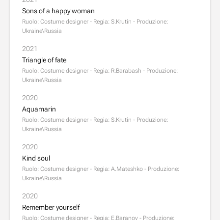
Sons of a happy woman
Ruolo: Costume designer - Regia: S.Krutin - Produzione:
Ukraine\Russia
2021
Triangle of fate
Ruolo: Costume designer - Regia: R.Barabash - Produzione:
Ukraine\Russia
2020
Aquamarin
Ruolo: Costume designer - Regia: S.Krutin - Produzione:
Ukraine\Russia
2020
Kind soul
Ruolo: Costume designer - Regia: A.Mateshko - Produzione:
Ukraine\Russia
2020
Remember yourself
Ruolo: Costume designer - Regia: E.Baranov - Produzione: