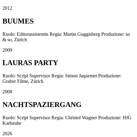
2012
BUUMES
Ruolo: Editorassistentin Regia: Martin Guggisberg Produzione: so
& so, Zürich
2009
LAURAS PARTY
Ruolo: Script Supervisor Regia: Simon Jaquemet Produzione:
Graber Filme, Zürich
2008
NACHTSPAZIERGANG
Ruolo: Script Supervisor Regia: Christof Wagner Produzione: HfG
Karlsruhe
2026