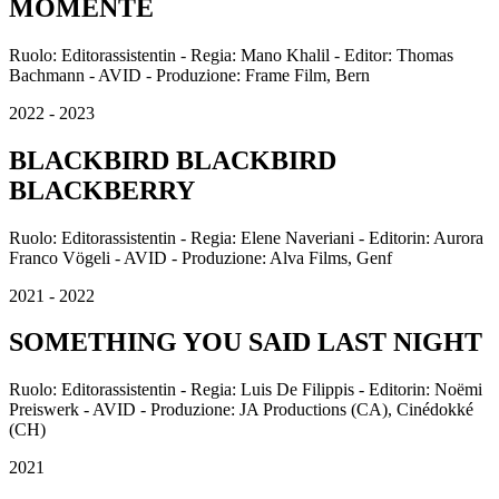
MOMENTE
Ruolo: Editorassistentin - Regia: Mano Khalil - Editor: Thomas
Bachmann - AVID - Produzione: Frame Film, Bern
2022 - 2023
BLACKBIRD BLACKBIRD
BLACKBERRY
Ruolo: Editorassistentin - Regia: Elene Naveriani - Editorin: Aurora
Franco Vögeli - AVID - Produzione: Alva Films, Genf
2021 - 2022
SOMETHING YOU SAID LAST NIGHT
Ruolo: Editorassistentin - Regia: Luis De Filippis - Editorin: Noëmi
Preiswerk - AVID - Produzione: JA Productions (CA), Cinédokké
(CH)
2021