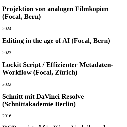
Projektion von analogen Filmkopien
(Focal, Bern)
2024
Editing in the age of AI (Focal, Bern)
2023
Lockit Script / Effizienter Metadaten-
Workflow (Focal, Zürich)
2022
Schnitt mit DaVinci Resolve
(Schnittakademie Berlin)
2016