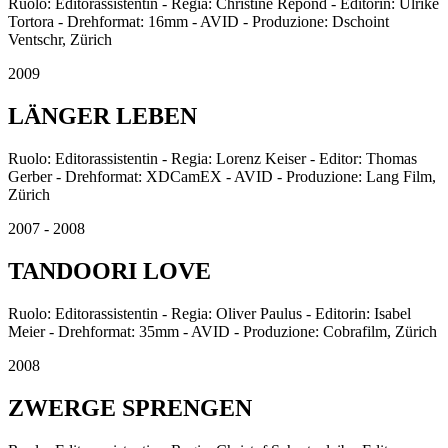
Ruolo: Editorassistentin - Regia: Christine Repond - Editorin: Ulrike
Tortora - Drehformat: 16mm - AVID - Produzione: Dschoint
Ventschr, Zürich
2009
LÄNGER LEBEN
Ruolo: Editorassistentin - Regia: Lorenz Keiser - Editor: Thomas
Gerber - Drehformat: XDCamEX - AVID - Produzione: Lang Film,
Zürich
2007 - 2008
TANDOORI LOVE
Ruolo: Editorassistentin - Regia: Oliver Paulus - Editorin: Isabel
Meier - Drehformat: 35mm - AVID - Produzione: Cobrafilm, Zürich
2008
ZWERGE SPRENGEN