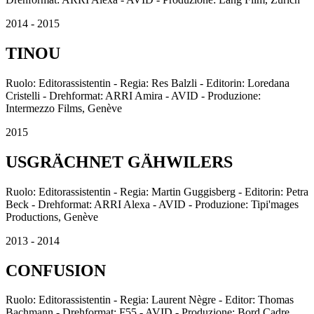
2014 - 2015
TINOU
Ruolo: Editorassistentin - Regia: Res Balzli - Editorin: Loredana
Cristelli - Drehformat: ARRI Amira - AVID - Produzione:
Intermezzo Films, Genève
2015
USGRÄCHNET GÄHWILERS
Ruolo: Editorassistentin - Regia: Martin Guggisberg - Editorin: Petra
Beck - Drehformat: ARRI Alexa - AVID - Produzione: Tipi'mages
Productions, Genève
2013 - 2014
CONFUSION
Ruolo: Editorassistentin - Regia: Laurent Nègre - Editor: Thomas
Bachmann - Drehformat: F55 - AVID - Produzione: Bord Cadre,