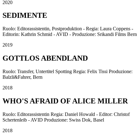
2020
SEDIMENTE
Ruolo: Editorassistentin, Postproduktion - Regia: Laura Coppens -
Editorin: Kathrin Schmid - AVID - Produzione: Srikandi Films Bern
2019
GOTTLOS ABENDLAND
Ruolo: Transfer, Untertitel Spotting Regia: Felix Tissi Produzione:
Balzli&Fahrer, Bern
2018
WHO'S AFRAID OF ALICE MILLER
Ruolo: Editorassistentin Regia: Daniel Howald - Editor: Christof
Schertenleib - AVID Produzione: Swiss Dok, Basel
2018