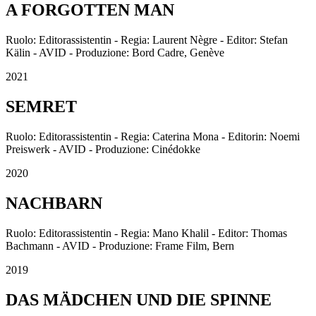
A FORGOTTEN MAN
Ruolo: Editorassistentin - Regia: Laurent Nègre - Editor: Stefan
Kälin - AVID - Produzione: Bord Cadre, Genève
2021
SEMRET
Ruolo: Editorassistentin - Regia: Caterina Mona - Editorin: Noemi
Preiswerk - AVID - Produzione: Cinédokke
2020
NACHBARN
Ruolo: Editorassistentin - Regia: Mano Khalil - Editor: Thomas
Bachmann - AVID - Produzione: Frame Film, Bern
2019
DAS MÄDCHEN UND DIE SPINNE