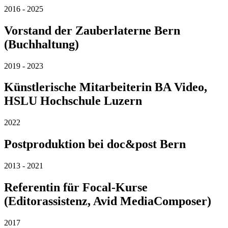
2016 - 2025
Vorstand der Zauberlaterne Bern
(Buchhaltung)
2019 - 2023
Künstlerische Mitarbeiterin BA Video,
HSLU Hochschule Luzern
2022
Postproduktion bei doc&post Bern
2013 - 2021
Referentin für Focal-Kurse
(Editorassistenz, Avid MediaComposer)
2017