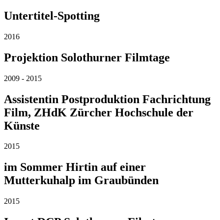
Untertitel-Spotting
2016
Projektion Solothurner Filmtage
2009 - 2015
Assistentin Postproduktion Fachrichtung
Film, ZHdK Zürcher Hochschule der
Künste
2015
im Sommer Hirtin auf einer
Mutterkuhalp im Graubünden
2015