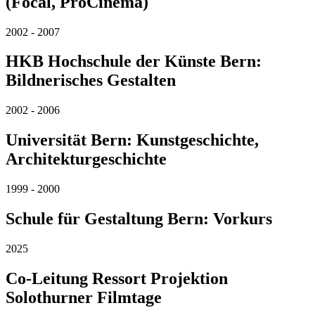
(Focal, ProCinema)
2002 - 2007
HKB Hochschule der Künste Bern:
Bildnerisches Gestalten
2002 - 2006
Universität Bern: Kunstgeschichte,
Architekturgeschichte
1999 - 2000
Schule für Gestaltung Bern: Vorkurs
2025
Co-Leitung Ressort Projektion
Solothurner Filmtage