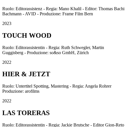
Ruolo: Editorassistenz - Regia: Mano Khalil - Editor: Thomas Bachi
Bachmann - AVID - Produzione: Frame Film Bern
2023
TOUCH WOOD
Ruolo: Editorassistentin - Regia: Ruth Schwegler, Martin
Guggisberg - Produzione: so&so GmbH, Zürich
2022
HIER & JETZT
Ruolo: Untertitel Spotting, Mastering - Regia: Angela Rohrer
Produzione: arofilms
2022
LAS TORERAS
Ruolo: Editorassistentin - Regia: Jackie Brutsche - Editor Gion-Reto