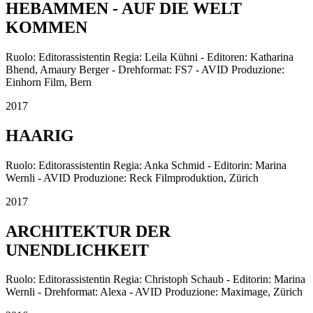
HEBAMMEN - AUF DIE WELT
KOMMEN
Ruolo: Editorassistentin Regia: Leila Kühni - Editoren: Katharina
Bhend, Amaury Berger - Drehformat: FS7 - AVID Produzione:
Einhorn Film, Bern
2017
HAARIG
Ruolo: Editorassistentin Regia: Anka Schmid - Editorin: Marina
Wernli - AVID Produzione: Reck Filmproduktion, Zürich
2017
ARCHITEKTUR DER
UNENDLICHKEIT
Ruolo: Editorassistentin Regia: Christoph Schaub - Editorin: Marina
Wernli - Drehformat: Alexa - AVID Produzione: Maximage, Zürich