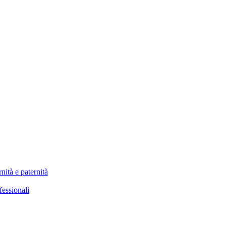
nità e paternità
fessionali