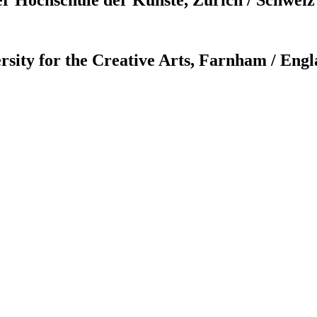
sity for the Creative Arts, Farnham / Eng