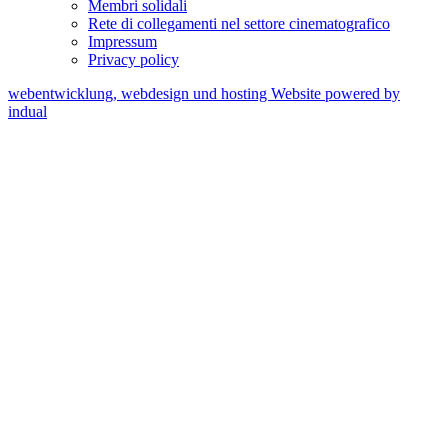
Membri solidali
Rete di collegamenti nel settore cinematografico
Impressum
Privacy policy
webentwicklung, webdesign und hosting
Website powered by
indual