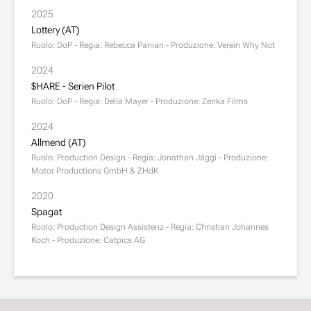
2025
Lottery (AT)
Ruolo: DoP - Regia: Rebecca Panian - Produzione: Verein Why Not
2024
$HARE - Serien Pilot
Ruolo: DoP - Regia: Delia Mayer - Produzione: Zenka Films
2024
Allmend (AT)
Ruolo: Production Design - Regia: Jonathan Jäggi - Produzione:
Motor Productions GmbH & ZHdK
2020
Spagat
Ruolo: Production Design Assistenz - Regia: Christian Johannes
Koch - Produzione: Catpics AG