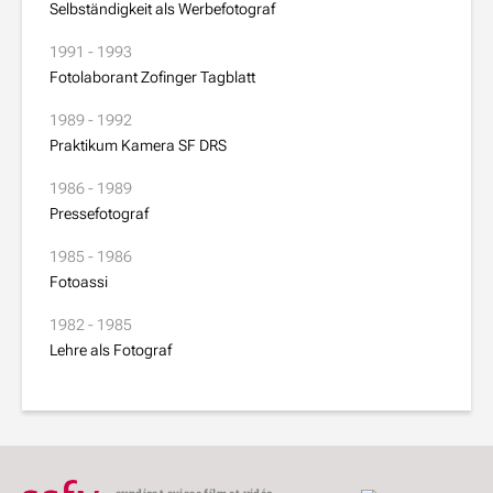
Selbständigkeit als Werbefotograf
1991 - 1993
Fotolaborant Zofinger Tagblatt
1989 - 1992
Praktikum Kamera SF DRS
1986 - 1989
Pressefotograf
1985 - 1986
Fotoassi
1982 - 1985
Lehre als Fotograf