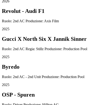
2026
Revolut - Audi F1
Ruolo: 2nd AC Produzione: Axis Film
2025
Gucci X North Six X Jannik Sinner
Ruolo: 2nd AC Regia: Stillz Produzione: Production Pool
2025
Byredo
Ruolo: 2nd AC - 2nd Unit Produzione: Production Pool
2025
OSP - Spuren
Ruolo: Driver Produzione: Hillton AG