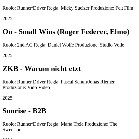
Ruolo: Runner/Driver Regia: Micky Suelzer Produzione: Feit Film
2025
On - Small Wins (Roger Federer, Elmo)
Ruolo: 2nd AC Regia: Daniel Wolfe Produzione: Studio Voile
2025
ZKB - Warum nicht etzt
Ruolo: Runner Driver Regia: Pascal Schuh/Jonas Riemer
Produzione: Vido Video
2025
Sunrise - B2B
Ruolo: Runner/Driver Regia: Marta Trela Produzione: The
Sweetspot