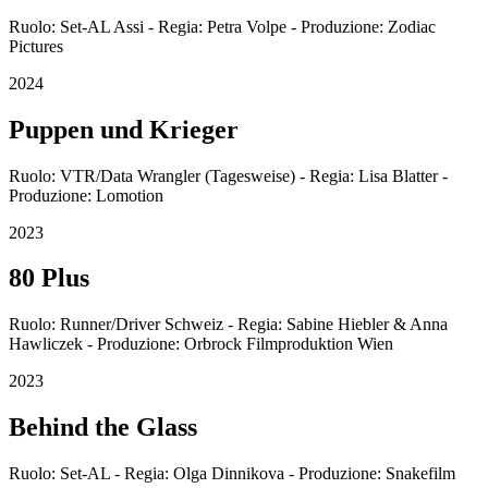
Ruolo: Set-AL Assi - Regia: Petra Volpe - Produzione: Zodiac
Pictures
2024
Puppen und Krieger
Ruolo: VTR/Data Wrangler (Tagesweise) - Regia: Lisa Blatter -
Produzione: Lomotion
2023
80 Plus
Ruolo: Runner/Driver Schweiz - Regia: Sabine Hiebler & Anna
Hawliczek - Produzione: Orbrock Filmproduktion Wien
2023
Behind the Glass
Ruolo: Set-AL - Regia: Olga Dinnikova - Produzione: Snakefilm