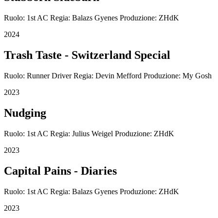
Ruolo: 1st AC Regia: Balazs Gyenes Produzione: ZHdK
2024
Trash Taste - Switzerland Special
Ruolo: Runner Driver Regia: Devin Mefford Produzione: My Gosh
2023
Nudging
Ruolo: 1st AC Regia: Julius Weigel Produzione: ZHdK
2023
Capital Pains - Diaries
Ruolo: 1st AC Regia: Balazs Gyenes Produzione: ZHdK
2023