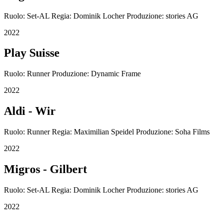
Ruolo: Set-AL Regia: Dominik Locher Produzione: stories AG
2022
Play Suisse
Ruolo: Runner Produzione: Dynamic Frame
2022
Aldi - Wir
Ruolo: Runner Regia: Maximilian Speidel Produzione: Soha Films
2022
Migros - Gilbert
Ruolo: Set-AL Regia: Dominik Locher Produzione: stories AG
2022