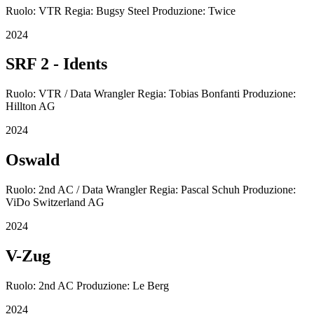
Ruolo: VTR Regia: Bugsy Steel Produzione: Twice
2024
SRF 2 - Idents
Ruolo: VTR / Data Wrangler Regia: Tobias Bonfanti Produzione:
Hillton AG
2024
Oswald
Ruolo: 2nd AC / Data Wrangler Regia: Pascal Schuh Produzione:
ViDo Switzerland AG
2024
V-Zug
Ruolo: 2nd AC Produzione: Le Berg
2024