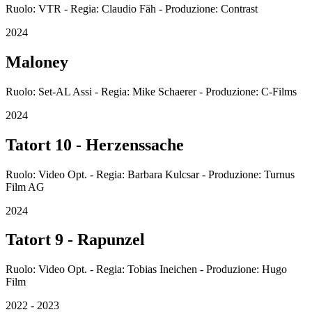
Ruolo: VTR - Regia: Claudio Fäh - Produzione: Contrast
2024
Maloney
Ruolo: Set-AL Assi - Regia: Mike Schaerer - Produzione: C-Films
2024
Tatort 10 - Herzenssache
Ruolo: Video Opt. - Regia: Barbara Kulcsar - Produzione: Turnus
Film AG
2024
Tatort 9 - Rapunzel
Ruolo: Video Opt. - Regia: Tobias Ineichen - Produzione: Hugo
Film
2022 - 2023