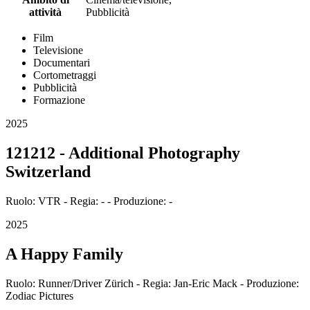
attività
Pubblicità
Film
Televisione
Documentari
Cortometraggi
Pubblicità
Formazione
2025
121212 - Additional Photography
Switzerland
Ruolo: VTR - Regia: - - Produzione: -
2025
A Happy Family
Ruolo: Runner/Driver Zürich - Regia: Jan-Eric Mack - Produzione:
Zodiac Pictures