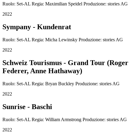
Ruolo: Set-AL Regia: Maximilian Speidel Produzione: stories AG
2022
Sympany - Kundenrat
Ruolo: Set-AL Regia: Micha Lewinsky Produzione: stories AG
2022
Schweiz Tourismus - Grand Tour (Roger
Federer, Anne Hathaway)
Ruolo: Set-AL Regia: Bryan Buckley Produzione: stories AG
2022
Sunrise - Baschi
Ruolo: Set-AL Regia: William Armstrong Produzione: stories AG
2022