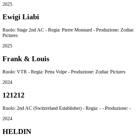
2025
Ewigi Liabi
Ruolo: Stage 2nd AC - Regia: Pierre Monnard - Produzione: Zodiac
Pictures
2025
Frank & Louis
Ruolo: VTR - Regia: Petra Volpe - Produzione: Zodiac Pictures
2024
121212
Ruolo: 2nd AC (Switzerland Establisher) - Regia: - - Produzione: -
2024
HELDIN