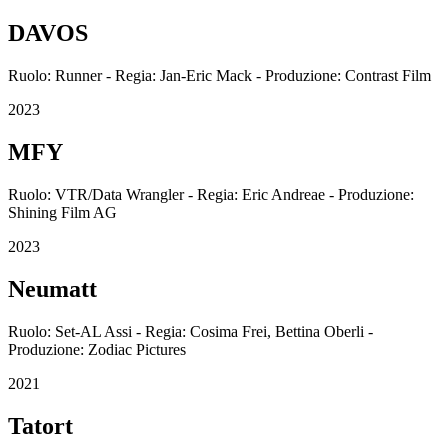
DAVOS
Ruolo: Runner - Regia: Jan-Eric Mack - Produzione: Contrast Film
2023
MFY
Ruolo: VTR/Data Wrangler - Regia: Eric Andreae - Produzione:
Shining Film AG
2023
Neumatt
Ruolo: Set-AL Assi - Regia: Cosima Frei, Bettina Oberli -
Produzione: Zodiac Pictures
2021
Tatort