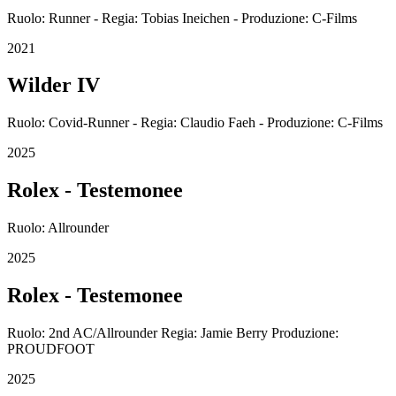
Ruolo: Runner - Regia: Tobias Ineichen - Produzione: C-Films
2021
Wilder IV
Ruolo: Covid-Runner - Regia: Claudio Faeh - Produzione: C-Films
2025
Rolex - Testemonee
Ruolo: Allrounder
2025
Rolex - Testemonee
Ruolo: 2nd AC/Allrounder Regia: Jamie Berry Produzione:
PROUDFOOT
2025