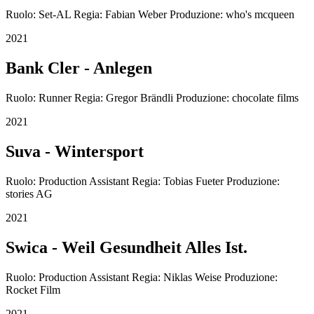
Ruolo: Set-AL Regia: Fabian Weber Produzione: who's mcqueen
2021
Bank Cler - Anlegen
Ruolo: Runner Regia: Gregor Brändli Produzione: chocolate films
2021
Suva - Wintersport
Ruolo: Production Assistant Regia: Tobias Fueter Produzione:
stories AG
2021
Swica - Weil Gesundheit Alles Ist.
Ruolo: Production Assistant Regia: Niklas Weise Produzione:
Rocket Film
2021