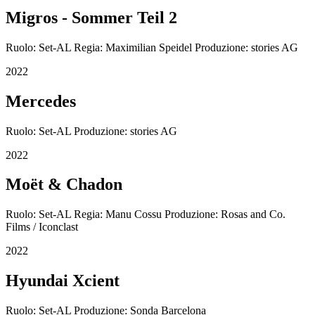
Migros - Sommer Teil 2
Ruolo: Set-AL Regia: Maximilian Speidel Produzione: stories AG
2022
Mercedes
Ruolo: Set-AL Produzione: stories AG
2022
Moët & Chadon
Ruolo: Set-AL Regia: Manu Cossu Produzione: Rosas and Co.
Films / Iconclast
2022
Hyundai Xcient
Ruolo: Set-AL Produzione: Sonda Barcelona