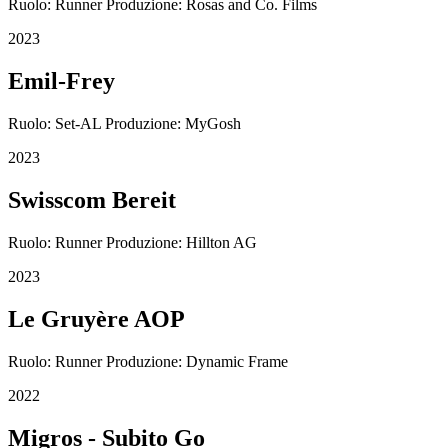
Ruolo: Runner Produzione: Rosas and Co. Films
2023
Emil-Frey
Ruolo: Set-AL Produzione: MyGosh
2023
Swisscom Bereit
Ruolo: Runner Produzione: Hillton AG
2023
Le Gruyère AOP
Ruolo: Runner Produzione: Dynamic Frame
2022
Migros - Subito Go