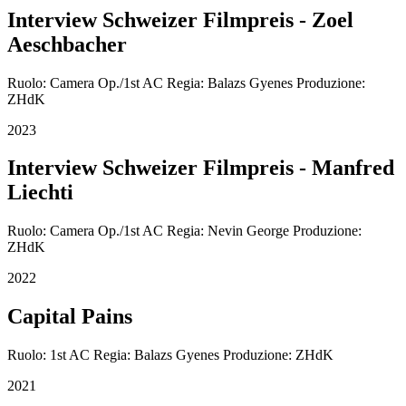
Interview Schweizer Filmpreis - Zoel
Aeschbacher
Ruolo: Camera Op./1st AC Regia: Balazs Gyenes Produzione:
ZHdK
2023
Interview Schweizer Filmpreis - Manfred
Liechti
Ruolo: Camera Op./1st AC Regia: Nevin George Produzione:
ZHdK
2022
Capital Pains
Ruolo: 1st AC Regia: Balazs Gyenes Produzione: ZHdK
2021