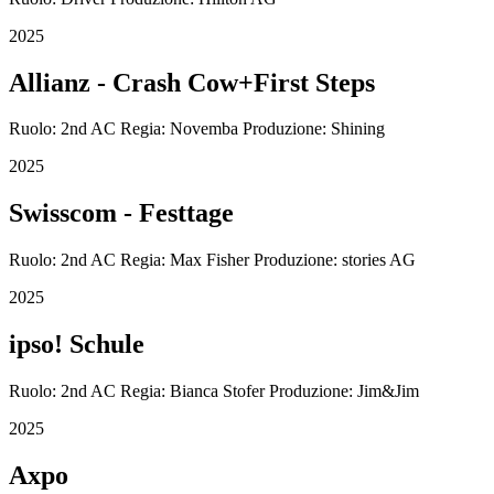
2025
Allianz - Crash Cow+First Steps
Ruolo: 2nd AC Regia: Novemba Produzione: Shining
2025
Swisscom - Festtage
Ruolo: 2nd AC Regia: Max Fisher Produzione: stories AG
2025
ipso! Schule
Ruolo: 2nd AC Regia: Bianca Stofer Produzione: Jim&Jim
2025
Axpo