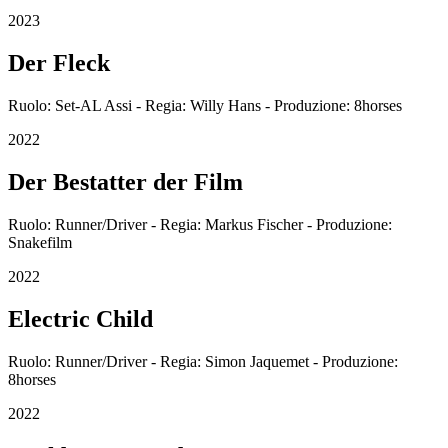
2023
Der Fleck
Ruolo: Set-AL Assi - Regia: Willy Hans - Produzione: 8horses
2022
Der Bestatter der Film
Ruolo: Runner/Driver - Regia: Markus Fischer - Produzione:
Snakefilm
2022
Electric Child
Ruolo: Runner/Driver - Regia: Simon Jaquemet - Produzione:
8horses
2022