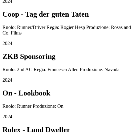
2024
Coop - Tag der guten Taten
Ruolo: Runner/Driver Regia: Rogier Hesp Produzione: Rosas and
Co. Films
2024
ZKB Sponsoring
Ruolo: 2nd AC Regia: Francesca Allen Produzione: Navada
2024
On - Lookbook
Ruolo: Runner Produzione: On
2024
Rolex - Land Dweller