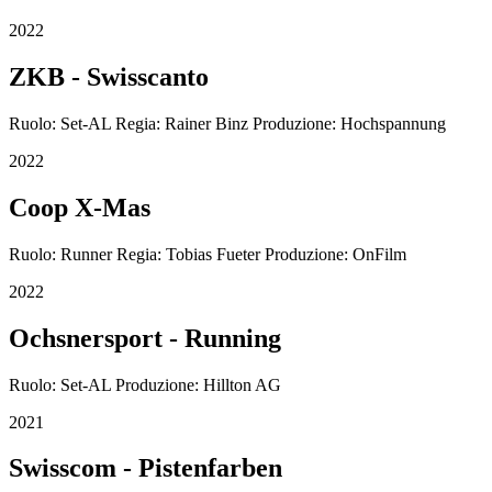
2022
ZKB - Swisscanto
Ruolo: Set-AL Regia: Rainer Binz Produzione: Hochspannung
2022
Coop X-Mas
Ruolo: Runner Regia: Tobias Fueter Produzione: OnFilm
2022
Ochsnersport - Running
Ruolo: Set-AL Produzione: Hillton AG
2021
Swisscom - Pistenfarben