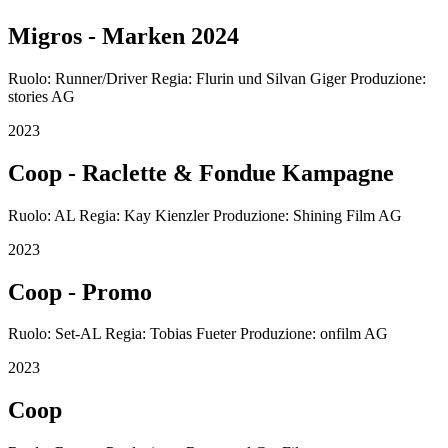
Migros - Marken 2024
Ruolo: Runner/Driver Regia: Flurin und Silvan Giger Produzione:
stories AG
2023
Coop - Raclette & Fondue Kampagne
Ruolo: AL Regia: Kay Kienzler Produzione: Shining Film AG
2023
Coop - Promo
Ruolo: Set-AL Regia: Tobias Fueter Produzione: onfilm AG
2023
Coop