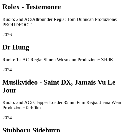
Rolex - Testemonee
Ruolo: 2nd AC/Allrounder Regia: Tom Dumican Produzione:
PROUDFOOT
2026
Dr Hung
Ruolo: 1st AC Regia: Simon Wiesmann Produzione: ZHdK
2024
Musikvideo - Saint DX, Jamais Vu Le
Jour
Ruolo: 2nd AC/ Clapper Loader 35mm Film Regia: Juana Wein
Produzione: farbfilm
2024
Stubborn Sideburn