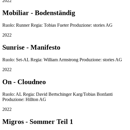
2022
Mobiliar - Bodenständig
Ruolo: Runner Regia: Tobias Fueter Produzione: stories AG
2022
Sunrise - Manifesto
Ruolo: Set-AL Regia: William Armstrong Produzione: stories AG
2022
On - Cloudneo
Ruolo: AL Regia: David Bertschinger Karg/Tobias Bonfanti
Produzione: Hillton AG
2022
Migros - Sommer Teil 1