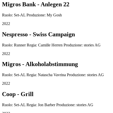
Migros Bank - Anlegen 22
Ruolo: Set-AL Produzione: My Gosh
2022
Nespresso - Swiss Campaign
Ruolo: Runner Regia: Camille Herren Produzione: stories AG
2022
Migros - Alkoholabstimmung
Ruolo: Set-AL Regia: Natascha Vavrina Produzione: stories AG
2022
Coop - Grill
Ruolo: Set-AL Regia: Jon Barber Produzione: stories AG