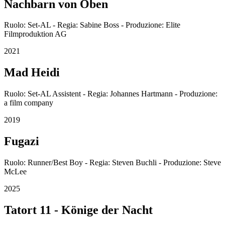
Nachbarn von Oben
Ruolo: Set-AL - Regia: Sabine Boss - Produzione: Elite
Filmproduktion AG
2021
Mad Heidi
Ruolo: Set-AL Assistent - Regia: Johannes Hartmann - Produzione:
a film company
2019
Fugazi
Ruolo: Runner/Best Boy - Regia: Steven Buchli - Produzione: Steve
McLee
2025
Tatort 11 - Könige der Nacht