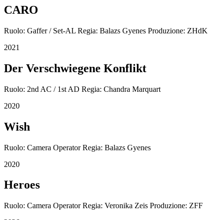
CARO
Ruolo: Gaffer / Set-AL Regia: Balazs Gyenes Produzione: ZHdK
2021
Der Verschwiegene Konflikt
Ruolo: 2nd AC / 1st AD Regia: Chandra Marquart
2020
Wish
Ruolo: Camera Operator Regia: Balazs Gyenes
2020
Heroes
Ruolo: Camera Operator Regia: Veronika Zeis Produzione: ZFF