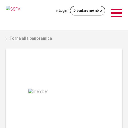
Login
Diventare membro
e
Torna alla panoramica
j