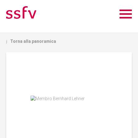
Torna alla panoramica
j