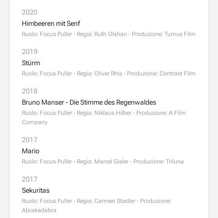
2020
Himbeeren mit Senf
Ruolo: Focus Puller - Regia: Ruth Olshan - Produzione: Turnus Film
2019
Stürm
Ruolo: Focus Puller - Regia: Oliver Rhis - Produzione: Contrast Film
2018
Bruno Manser - Die Stimme des Regenwaldes
Ruolo: Focus Puller - Regia: Niklaus Hilber - Produzione: A Film
Company
2017
Mario
Ruolo: Focus Puller - Regia: Marcel Gisler - Produzione: Triluna
2017
Sekuritas
Ruolo: Focus Puller - Regia: Carmen Stadler - Produzione:
Abrakadabra